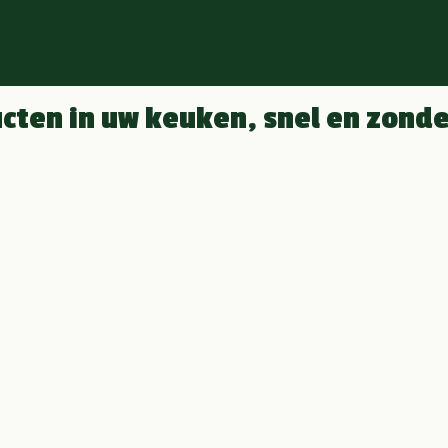
ten in uw keuken, snel en zonder