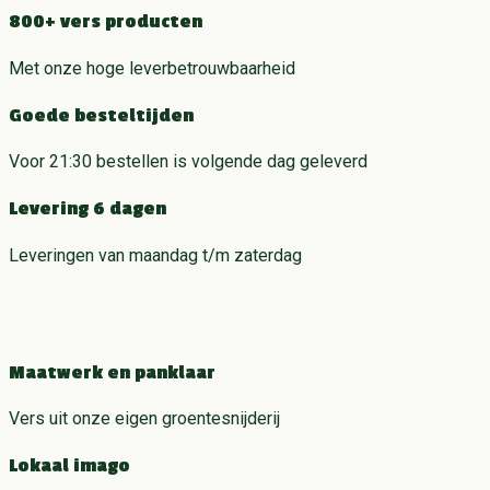
800+ vers producten
Met onze hoge leverbetrouwbaarheid
Goede besteltijden
Voor 21:30 bestellen is volgende dag geleverd
Levering 6 dagen
Leveringen van maandag t/m zaterdag
Maatwerk en panklaar
Vers uit onze eigen groentesnijderij
Lokaal imago