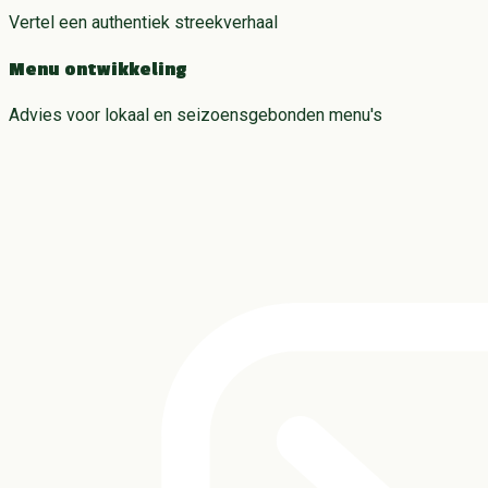
Vertel een authentiek streekverhaal
Menu ontwikkeling
Advies voor lokaal en seizoensgebonden menu's