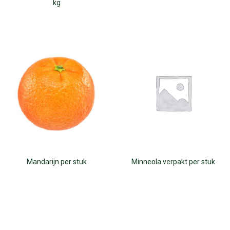
kg
Mandarijn per stuk
Minneola verpakt per stuk