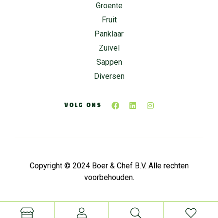
Groente
Fruit
Panklaar
Zuivel
Sappen
Diversen
VOLG ONS
Copyright © 2024 Boer & Chef B.V. Alle rechten
voorbehouden.