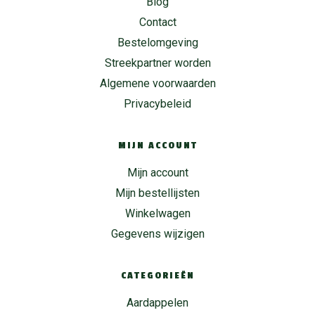
Blog
Contact
Bestelomgeving
Streekpartner worden
Algemene voorwaarden
Privacybeleid
MIJN ACCOUNT
Mijn account
Mijn bestellijsten
Winkelwagen
Gegevens wijzigen
CATEGORIEËN
Aardappelen