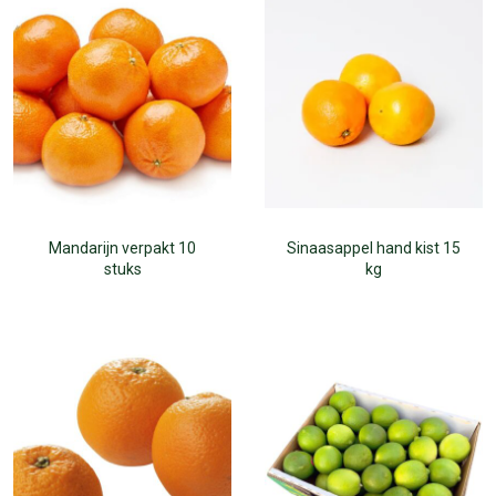
Mandarijn verpakt 10
Sinaasappel hand kist 15
stuks
kg