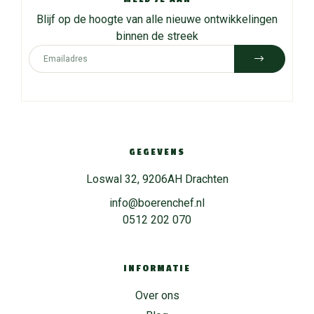
Blijf op de hoogte van alle nieuwe ontwikkelingen
binnen de streek
GEGEVENS
Loswal 32, 9206AH Drachten
info@boerenchef.nl
0512 202 070
INFORMATIE
Over ons