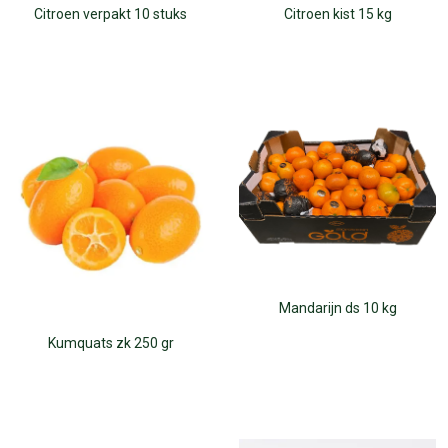
Citroen verpakt 10 stuks
Citroen kist 15 kg
Mandarijn ds 10 kg
Kumquats zk 250 gr