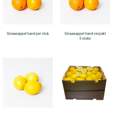
Sinaasappel hand per stuk
Sinaasappel hand verpakt
5 stuks