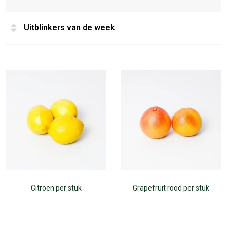
Uitblinkers van de week
Citroen per stuk
Grapefruit rood per stuk