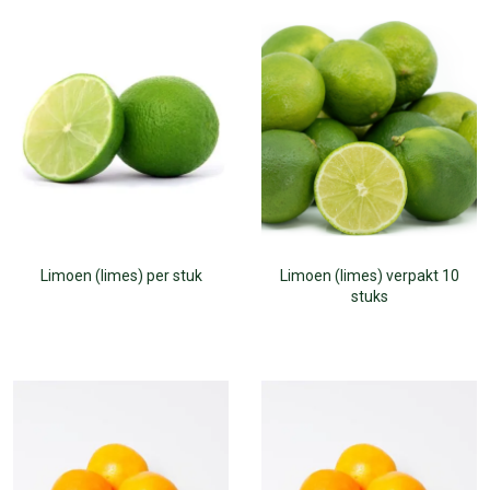
Limoen (limes) per stuk
Limoen (limes) verpakt 10
stuks