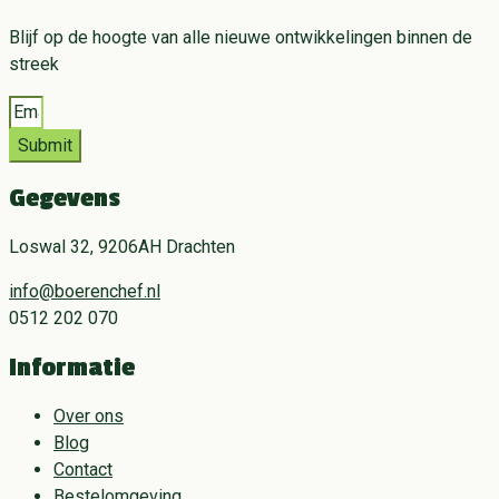
Blijf op de hoogte van alle nieuwe ontwikkelingen binnen de
streek
Submit
Gegevens
Loswal 32, 9206AH Drachten
info@boerenchef.nl
0512 202 070
Informatie
Over ons
Blog
Contact
Bestelomgeving