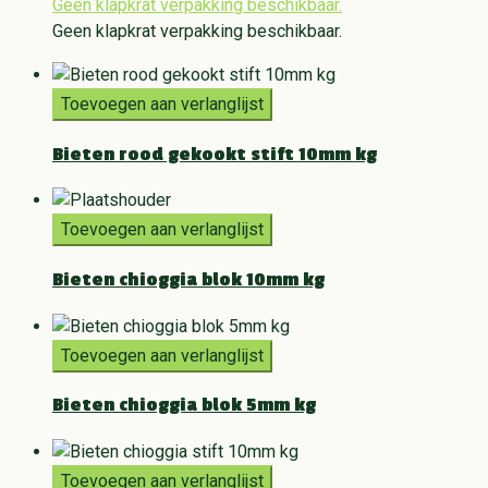
Geen klapkrat verpakking beschikbaar.
Geen klapkrat verpakking beschikbaar.
Toevoegen aan verlanglijst
Bieten rood gekookt stift 10mm kg
Toevoegen aan verlanglijst
Bieten chioggia blok 10mm kg
Toevoegen aan verlanglijst
Bieten chioggia blok 5mm kg
Toevoegen aan verlanglijst