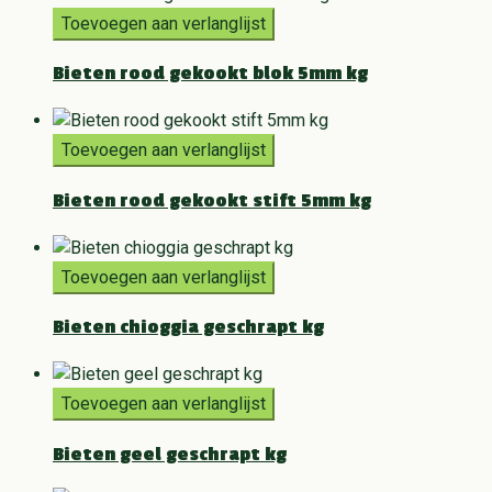
Toevoegen aan verlanglijst
Bieten rood gekookt blok 5mm kg
Toevoegen aan verlanglijst
Bieten rood gekookt stift 5mm kg
Toevoegen aan verlanglijst
Bieten chioggia geschrapt kg
Toevoegen aan verlanglijst
Bieten geel geschrapt kg