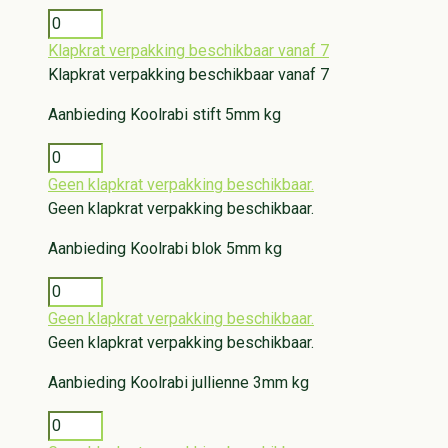
Klapkrat verpakking beschikbaar vanaf 7
Klapkrat verpakking beschikbaar vanaf 7
Aanbieding
Koolrabi stift 5mm kg
Geen klapkrat verpakking beschikbaar.
Geen klapkrat verpakking beschikbaar.
Aanbieding
Koolrabi blok 5mm kg
Geen klapkrat verpakking beschikbaar.
Geen klapkrat verpakking beschikbaar.
Aanbieding
Koolrabi jullienne 3mm kg