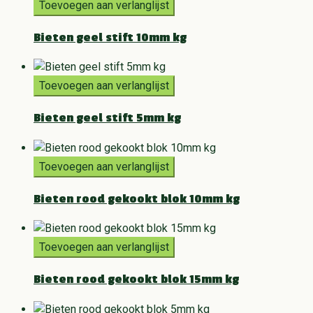
Toevoegen aan verlanglijst
Bieten geel stift 10mm kg
Toevoegen aan verlanglijst
Bieten geel stift 5mm kg
Toevoegen aan verlanglijst
Bieten rood gekookt blok 10mm kg
Toevoegen aan verlanglijst
Bieten rood gekookt blok 15mm kg