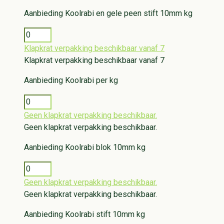
Aanbieding
Koolrabi en gele peen stift 10mm kg
Klapkrat verpakking beschikbaar vanaf 7
Klapkrat verpakking beschikbaar vanaf 7
Aanbieding
Koolrabi per kg
Geen klapkrat verpakking beschikbaar.
Geen klapkrat verpakking beschikbaar.
Aanbieding
Koolrabi blok 10mm kg
Geen klapkrat verpakking beschikbaar.
Geen klapkrat verpakking beschikbaar.
Aanbieding
Koolrabi stift 10mm kg