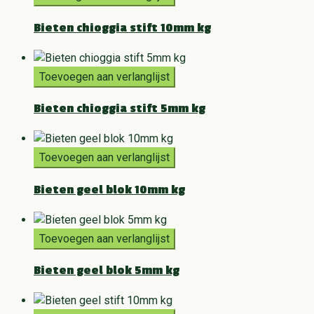
Bieten chioggia stift 10mm kg
Toevoegen aan verlanglijst
Bieten chioggia stift 5mm kg
Toevoegen aan verlanglijst
Bieten geel blok 10mm kg
Toevoegen aan verlanglijst
Bieten geel blok 5mm kg