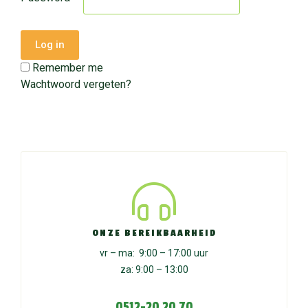
Log in
Remember me
Wachtwoord vergeten?
ONZE BEREIKBAARHEID
vr – ma: 9:00 – 17:00 uur
za: 9:00 – 13:00
0512-20 20 70