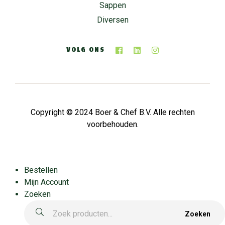
Sappen
Diversen
VOLG ONS
Copyright © 2024 Boer & Chef B.V. Alle rechten
voorbehouden.
Bestellen
Mijn Account
Zoeken
Zoeken