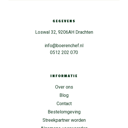
GEGEVENS
Loswal 32, 9206AH Drachten
info@boerenchef.nl
0512 202 070
INFORMATIE
Over ons
Blog
Contact
Bestelomgeving
Streekpartner worden