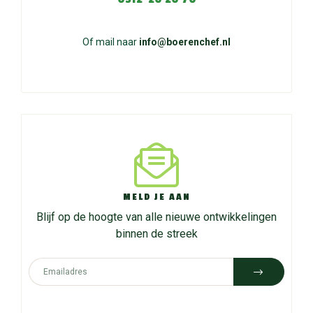
Of mail naar
info@boerenchef.nl
MELD JE AAN
Blijf op de hoogte van alle nieuwe ontwikkelingen
binnen de streek