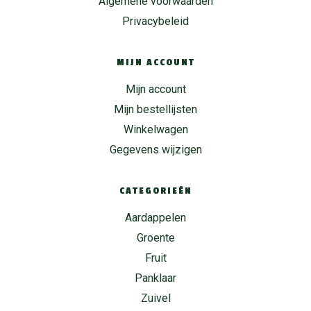
Algemene voorwaarden
Privacybeleid
MIJN ACCOUNT
Mijn account
Mijn bestellijsten
Winkelwagen
Gegevens wijzigen
CATEGORIEËN
Aardappelen
Groente
Fruit
Panklaar
Zuivel