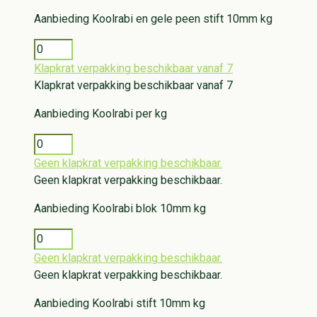
Aanbieding
Koolrabi en gele peen stift 10mm kg
Klapkrat verpakking beschikbaar vanaf 7
Klapkrat verpakking beschikbaar vanaf 7
Aanbieding
Koolrabi per kg
Geen klapkrat verpakking beschikbaar.
Geen klapkrat verpakking beschikbaar.
Aanbieding
Koolrabi blok 10mm kg
Geen klapkrat verpakking beschikbaar.
Geen klapkrat verpakking beschikbaar.
Aanbieding
Koolrabi stift 10mm kg