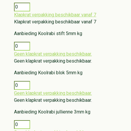
Klapkrat verpakking beschikbaar vanaf 7
Klapkrat verpakking beschikbaar vanaf 7
Aanbieding
Koolrabi stift 5mm kg
Geen klapkrat verpakking beschikbaar.
Geen klapkrat verpakking beschikbaar.
Aanbieding
Koolrabi blok 5mm kg
Geen klapkrat verpakking beschikbaar.
Geen klapkrat verpakking beschikbaar.
Aanbieding
Koolrabi jullienne 3mm kg