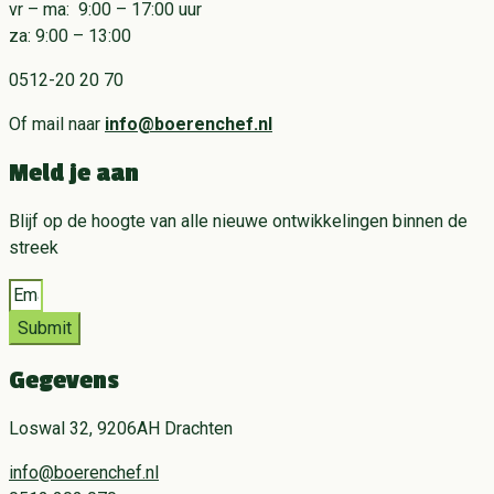
vr – ma: 9:00 – 17:00 uur
za: 9:00 – 13:00
0512-20 20 70
Of mail naar
info@boerenchef.nl
Meld je aan
Blijf op de hoogte van alle nieuwe ontwikkelingen binnen de
streek
Submit
Gegevens
Loswal 32, 9206AH Drachten
info@boerenchef.nl