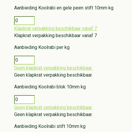
Aanbieding
Koolrabi en gele peen stift 10mm kg
Klapkrat verpakking beschikbaar vanaf 7
Klapkrat verpakking beschikbaar vanaf 7
Aanbieding
Koolrabi per kg
Geen klapkrat verpakking beschikbaar.
Geen klapkrat verpakking beschikbaar.
Aanbieding
Koolrabi blok 10mm kg
Geen klapkrat verpakking beschikbaar.
Geen klapkrat verpakking beschikbaar.
Aanbieding
Koolrabi stift 10mm kg