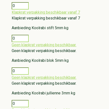
Klapkrat verpakking beschikbaar vanaf 7
Klapkrat verpakking beschikbaar vanaf 7
Aanbieding
Koolrabi stift 5mm kg
Geen klapkrat verpakking beschikbaar.
Geen klapkrat verpakking beschikbaar.
Aanbieding
Koolrabi blok 5mm kg
Geen klapkrat verpakking beschikbaar.
Geen klapkrat verpakking beschikbaar.
Aanbieding
Koolrabi jullienne 3mm kg