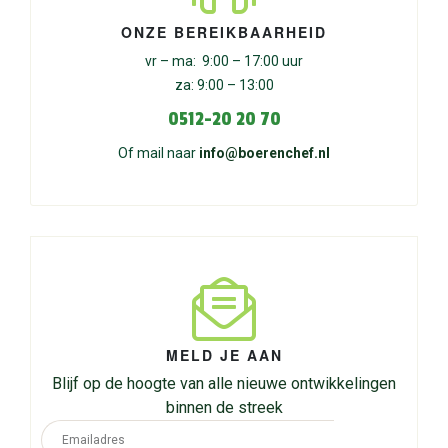
ONZE BEREIKBAARHEID
vr – ma: 9:00 – 17:00 uur
za: 9:00 – 13:00
0512-20 20 70
Of mail naar
info@boerenchef.nl
MELD JE AAN
Blijf op de hoogte van alle nieuwe ontwikkelingen
binnen de streek