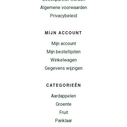
Algemene voorwaarden
Privacybeleid
MIJN ACCOUNT
Mijn account
Mijn bestellijsten
Winkelwagen
Gegevens wijzigen
CATEGORIEËN
Aardappelen
Groente
Fruit
Panklaar