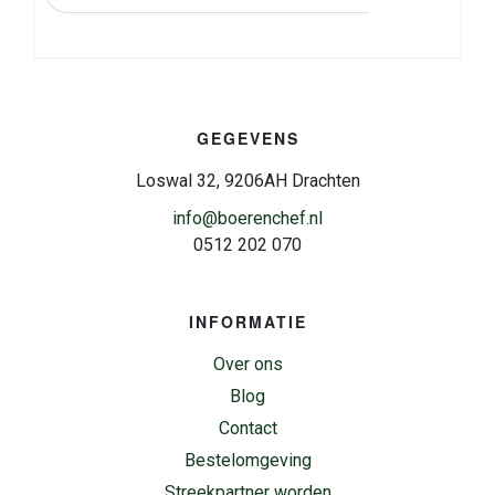
GEGEVENS
Loswal 32, 9206AH Drachten
info@boerenchef.nl
0512 202 070
INFORMATIE
Over ons
Blog
Contact
Bestelomgeving
Streekpartner worden