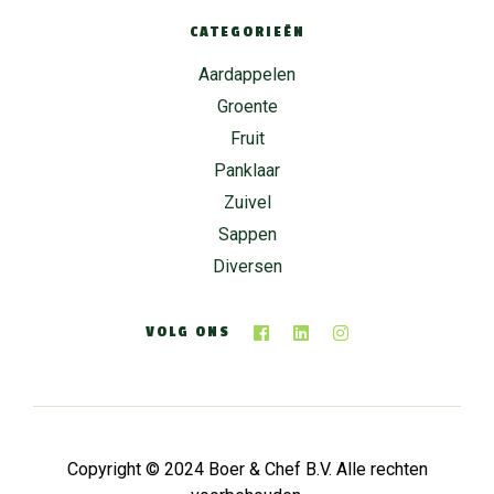
CATEGORIEËN
Aardappelen
Groente
Fruit
Panklaar
Zuivel
Sappen
Diversen
VOLG ONS
Copyright © 2024 Boer & Chef B.V. Alle rechten