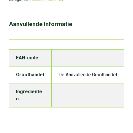
Aanvullende Informatie
EAN-code
Groothandel
De Aanvullende Groothandel
Ingrediënte
n