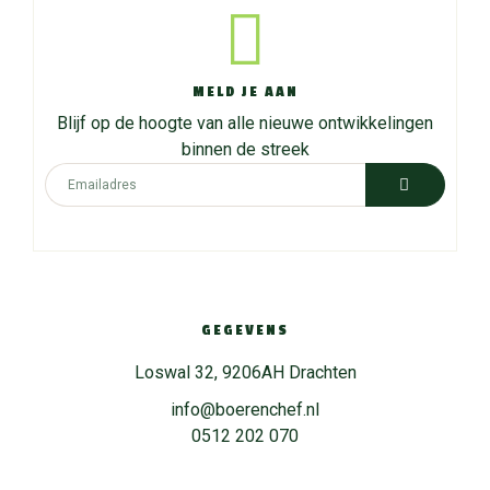
MELD JE AAN
Blijf op de hoogte van alle nieuwe ontwikkelingen
binnen de streek
GEGEVENS
Loswal 32, 9206AH Drachten
info@boerenchef.nl
0512 202 070