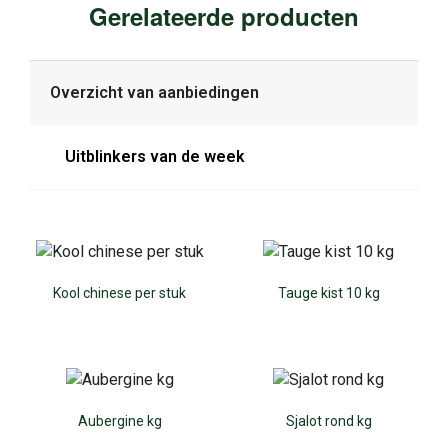
Gerelateerde producten
Overzicht van aanbiedingen
Uitblinkers van de week
Kool chinese per stuk
Tauge kist 10 kg
Aubergine kg
Sjalot rond kg