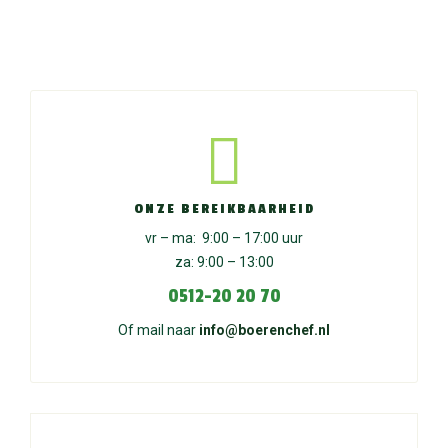
ONZE BEREIKBAARHEID
vr – ma: 9:00 – 17:00 uur
za: 9:00 – 13:00
0512-20 20 70
Of mail naar
info@boerenchef.nl