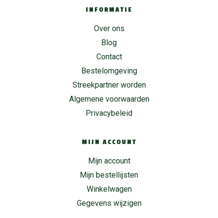
INFORMATIE
Over ons
Blog
Contact
Bestelomgeving
Streekpartner worden
Algemene voorwaarden
Privacybeleid
MIJN ACCOUNT
Mijn account
Mijn bestellijsten
Winkelwagen
Gegevens wijzigen