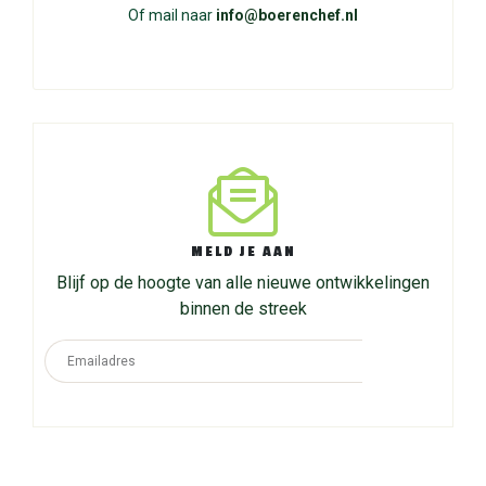
Of mail naar
info@boerenchef.nl
MELD JE AAN
Blijf op de hoogte van alle nieuwe ontwikkelingen
binnen de streek