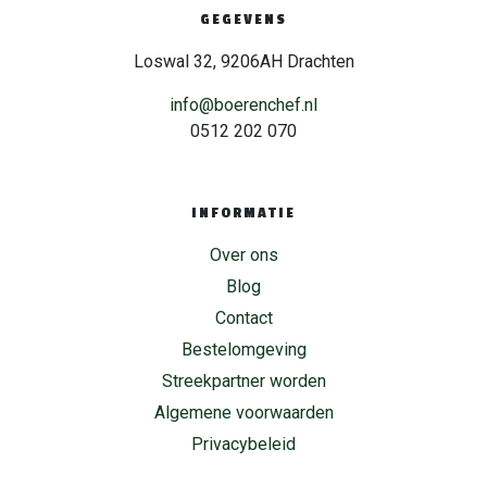
GEGEVENS
Loswal 32, 9206AH Drachten
info@boerenchef.nl
0512 202 070
INFORMATIE
Over ons
Blog
Contact
Bestelomgeving
Streekpartner worden
Algemene voorwaarden
Privacybeleid