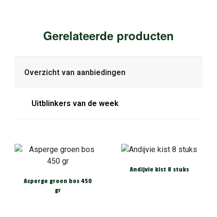
Gerelateerde producten
Overzicht van aanbiedingen
Uitblinkers van de week
Andijvie kist 8 stuks
Asperge groen bos 450
gr