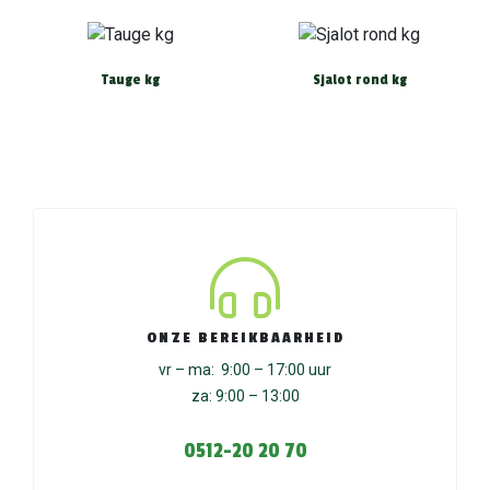
Tauge kg
Sjalot rond kg
ONZE BEREIKBAARHEID
vr – ma: 9:00 – 17:00 uur
za: 9:00 – 13:00
0512-20 20 70