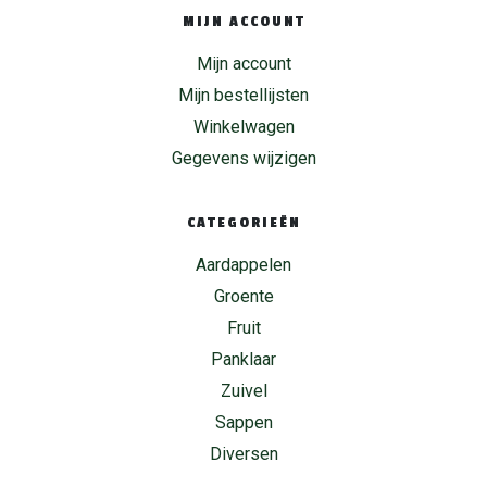
MIJN ACCOUNT
Mijn account
Mijn bestellijsten
Winkelwagen
Gegevens wijzigen
CATEGORIEËN
Aardappelen
Groente
Fruit
Panklaar
Zuivel
Sappen
Diversen