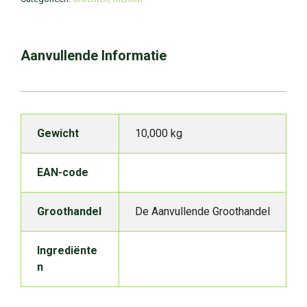
Aanvullende Informatie
Gewicht
10,000 kg
EAN-code
Groothandel
De Aanvullende Groothandel
Ingrediënte
n