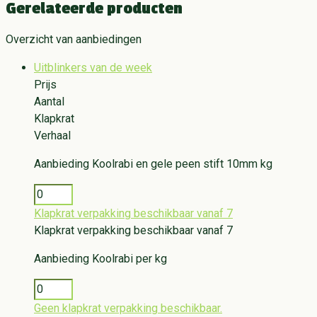
Gerelateerde producten
Overzicht van aanbiedingen
Uitblinkers van de week
Prijs
Aantal
Klapkrat
Verhaal
Aanbieding
Koolrabi en gele peen stift 10mm kg
Klapkrat verpakking beschikbaar vanaf 7
Klapkrat verpakking beschikbaar vanaf 7
Aanbieding
Koolrabi per kg
Geen klapkrat verpakking beschikbaar.