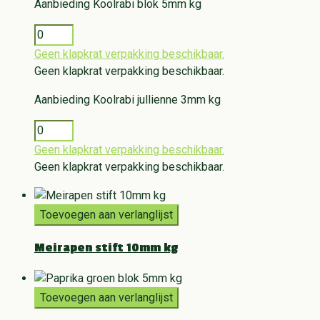
Aanbieding
Koolrabi blok 5mm kg
Geen klapkrat verpakking beschikbaar.
Geen klapkrat verpakking beschikbaar.
Aanbieding
Koolrabi jullienne 3mm kg
Geen klapkrat verpakking beschikbaar.
Geen klapkrat verpakking beschikbaar.
Toevoegen aan verlanglijst
Meirapen stift 10mm kg
Toevoegen aan verlanglijst