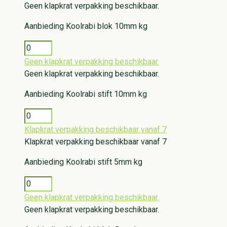
Geen klapkrat verpakking beschikbaar.
Aanbieding
Koolrabi blok 10mm kg
Geen klapkrat verpakking beschikbaar.
Geen klapkrat verpakking beschikbaar.
Aanbieding
Koolrabi stift 10mm kg
Klapkrat verpakking beschikbaar vanaf 7
Klapkrat verpakking beschikbaar vanaf 7
Aanbieding
Koolrabi stift 5mm kg
Geen klapkrat verpakking beschikbaar.
Geen klapkrat verpakking beschikbaar.