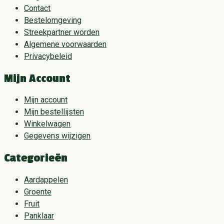
Contact
Bestelomgeving
Streekpartner worden
Algemene voorwaarden
Privacybeleid
Mijn Account
Mijn account
Mijn bestellijsten
Winkelwagen
Gegevens wijzigen
Categorieën
Aardappelen
Groente
Fruit
Panklaar