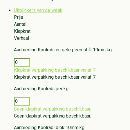
Uitblinkers van de week
Prijs
Aantal
Klapkrat
Verhaal
Aanbieding
Koolrabi en gele peen stift 10mm kg
Klapkrat verpakking beschikbaar vanaf 7
Klapkrat verpakking beschikbaar vanaf 7
Aanbieding
Koolrabi per kg
Geen klapkrat verpakking beschikbaar.
Geen klapkrat verpakking beschikbaar.
Aanbieding
Koolrabi blok 10mm kg