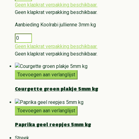
Geen klapkrat verpakking beschikbaar.
Geen klapkrat verpakking beschikbaar.
Aanbieding
Koolrabi jullienne 3mm kg
Geen klapkrat verpakking beschikbaar.
Geen klapkrat verpakking beschikbaar.
Toevoegen aan verlanglijst
Courgette groen plakje 5mm kg
Toevoegen aan verlanglijst
Paprika geel reepjes 5mm kg
Streek