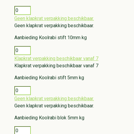
Geen klapkrat verpakking beschikbaar.
Geen klapkrat verpakking beschikbaar.
Aanbieding
Koolrabi stift 10mm kg
Klapkrat verpakking beschikbaar vanaf 7
Klapkrat verpakking beschikbaar vanaf 7
Aanbieding
Koolrabi stift 5mm kg
Geen klapkrat verpakking beschikbaar.
Geen klapkrat verpakking beschikbaar.
Aanbieding
Koolrabi blok 5mm kg