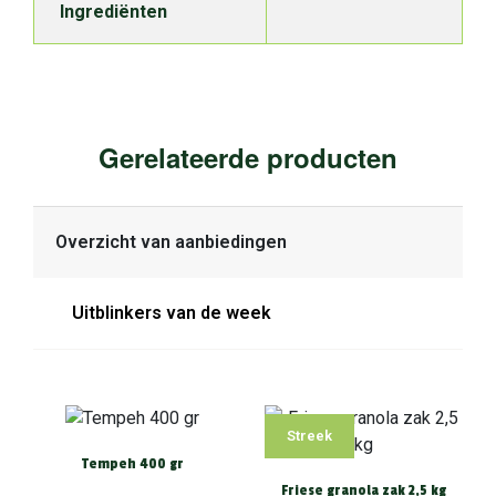
Ingrediënten
Gerelateerde producten
Overzicht van aanbiedingen
Uitblinkers van de week
Streek
Tempeh 400 gr
Friese granola zak 2,5 kg