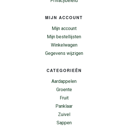
Privacybeleid
MIJN ACCOUNT
Mijn account
Mijn bestellijsten
Winkelwagen
Gegevens wijzigen
CATEGORIEËN
Aardappelen
Groente
Fruit
Panklaar
Zuivel
Sappen