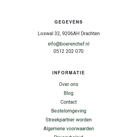
GEGEVENS
Loswal 32, 9206AH Drachten
info@boerenchef.nl
0512 202 070
INFORMATIE
Over ons
Blog
Contact
Bestelomgeving
Streekpartner worden
Algemene voorwaarden