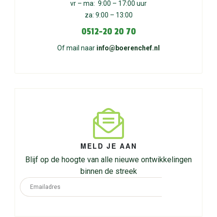
vr – ma: 9:00 – 17:00 uur
za: 9:00 – 13:00
0512-20 20 70
Of mail naar
info@boerenchef.nl
MELD JE AAN
Blijf op de hoogte van alle nieuwe ontwikkelingen
binnen de streek