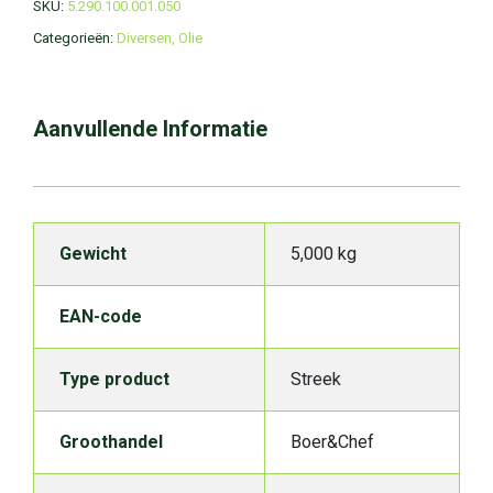
SKU:
5.290.100.001.050
Categorieën:
Diversen
,
Olie
Aanvullende Informatie
Gewicht
5,000 kg
EAN-code
Type product
Streek
Groothandel
Boer&Chef