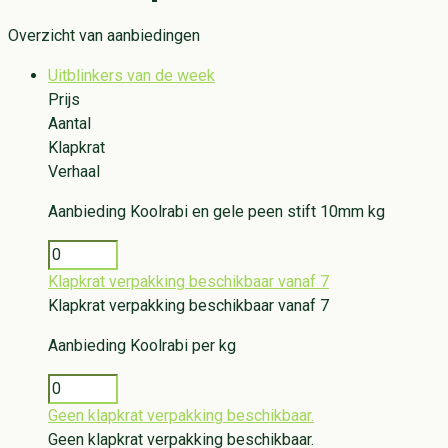
Overzicht van aanbiedingen
Uitblinkers van de week
Prijs
Aantal
Klapkrat
Verhaal
Aanbieding
Koolrabi en gele peen stift 10mm kg
Klapkrat verpakking beschikbaar vanaf 7
Klapkrat verpakking beschikbaar vanaf 7
Aanbieding
Koolrabi per kg
Geen klapkrat verpakking beschikbaar.
Geen klapkrat verpakking beschikbaar.