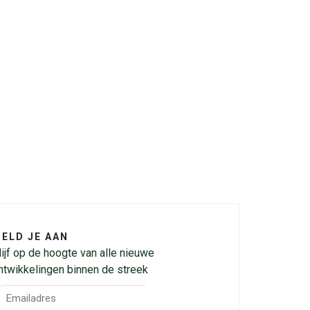
ELD JE AAN
lijf op de hoogte van alle nieuwe
ntwikkelingen binnen de streek