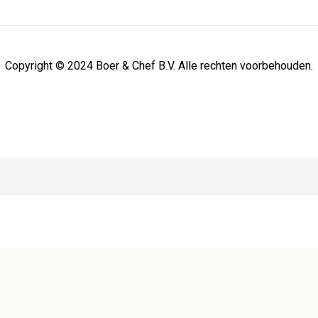
Copyright © 2024 Boer & Chef B.V. Alle rechten voorbehouden.