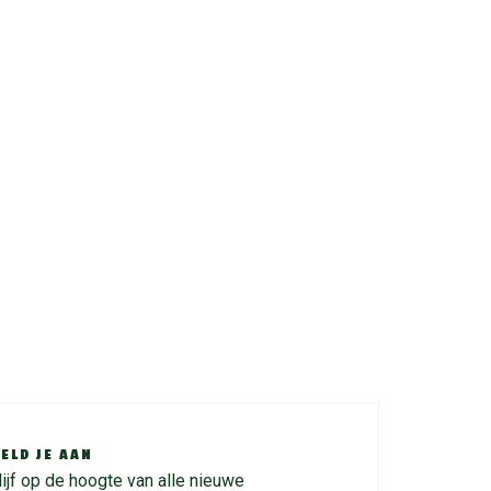
ELD JE AAN
lijf op de hoogte van alle nieuwe