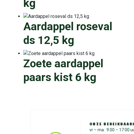
kg
Aardappel roseval
ds 12,5 kg
Zoete aardappel
paars kist 6 kg
ONZE BEREIKBAAR
vr – ma: 9:00 – 17:00 u