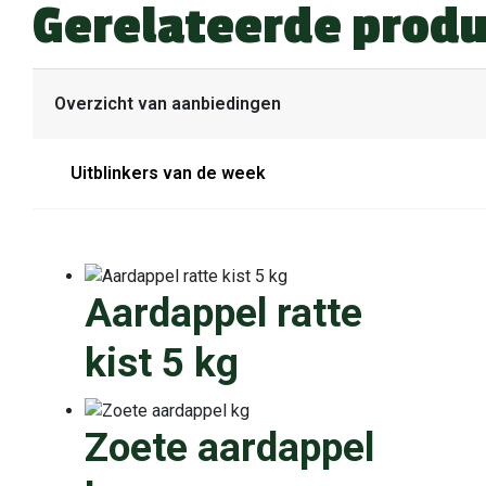
Gerelateerde prod
Overzicht van aanbiedingen
Uitblinkers van de week
Aardappel ratte
kist 5 kg
Zoete aardappel