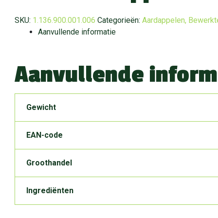
SKU:
1.136.900.001.006
Categorieën:
Aardappelen
,
Bewerkt
Aanvullende informatie
Aanvullende inform
Gewicht
EAN-code
Groothandel
Ingrediënten