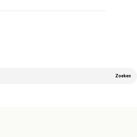
Zoeken