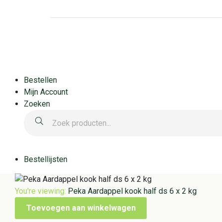
Bestellen
Mijn Account
Zoeken
Bestellijsten
You're viewing:
Peka Aardappel kook half ds 6 x 2 kg
Toevoegen aan winkelwagen