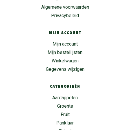
Algemene voorwaarden
Privacybeleid
MIJN ACCOUNT
Mijn account
Mijn bestellijsten
Winkelwagen
Gegevens wijzigen
CATEGORIEËN
Aardappelen
Groente
Fruit
Panklaar