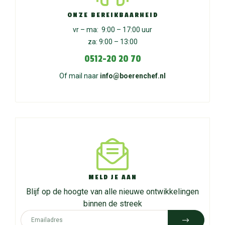
ONZE BEREIKBAARHEID
vr – ma: 9:00 – 17:00 uur
za: 9:00 – 13:00
0512-20 20 70
Of mail naar
info@boerenchef.nl
MELD JE AAN
Blijf op de hoogte van alle nieuwe ontwikkelingen
binnen de streek