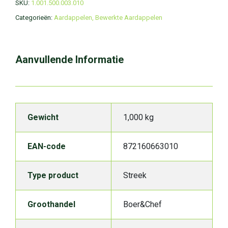
SKU:
1.001.500.003.010
Categorieën:
Aardappelen
,
Bewerkte Aardappelen
Aanvullende Informatie
Gewicht
1,000 kg
EAN-code
872160663010
Type product
Streek
Groothandel
Boer&Chef