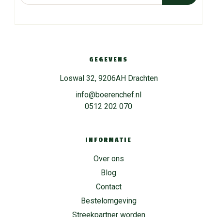
GEGEVENS
Loswal 32, 9206AH Drachten
info@boerenchef.nl
0512 202 070
INFORMATIE
Over ons
Blog
Contact
Bestelomgeving
Streekpartner worden