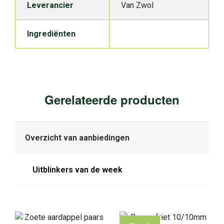
Leverancier
Van Zwol
Ingrediënten
Gerelateerde producten
Overzicht van aanbiedingen
Uitblinkers van de week