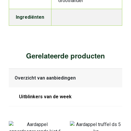
Groothandel
Ingrediënten
Gerelateerde producten
Overzicht van aanbiedingen
Uitblinkers van de week