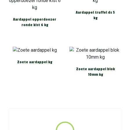
Aardappel truffel ds 5
kg
Aardappel opperdoezer
ronde kist 6 kg
Zoete aardappel kg
Zoete aardappel blok
10mm kg