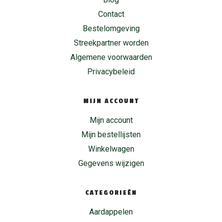
Contact
Bestelomgeving
Streekpartner worden
Algemene voorwaarden
Privacybeleid
MIJN ACCOUNT
Mijn account
Mijn bestellijsten
Winkelwagen
Gegevens wijzigen
CATEGORIEËN
Aardappelen