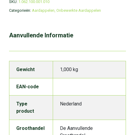
SKU:
1.062.100.001.010
Categorieën:
Aardappelen
,
Onbewerkte Aardappelen
Aanvullende Informatie
Gewicht
1,000 kg
EAN-code
Type
Nederland
product
Groothandel
De Aanvullende