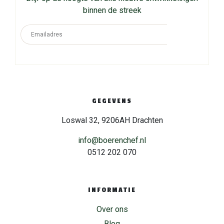
binnen de streek
GEGEVENS
Loswal 32, 9206AH Drachten
info@boerenchef.nl
0512 202 070
INFORMATIE
Over ons
Blog