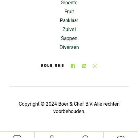
Groente
Fruit
Panklaar
Zuivel
Sappen
Diversen
VOLG ONS
Copyright © 2024 Boer & Chef B.V. Alle rechten
voorbehouden.