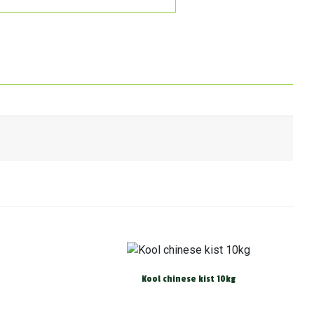
Kool chinese kist 10kg