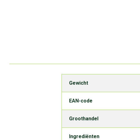
Gewicht
EAN-code
Groothandel
Ingrediënten