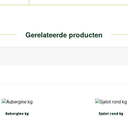
Gerelateerde producten
Aubergine kg
Sjalot rond kg