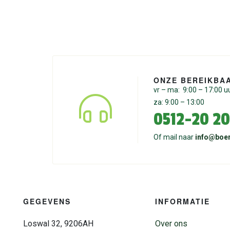
ONZE BEREIKBA
vr – ma: 9:00 – 17:00 u
za: 9:00 – 13:00
0512-20 20
Of mail naar
info@boer
GEGEVENS
INFORMATIE
Loswal 32, 9206AH
Over ons