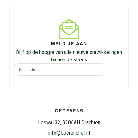
MELD JE AAN
Blijf op de hoogte van alle nieuwe ontwikkelingen
binnen de streek
GEGEVENS
Loswal 32, 9206AH Drachten
info@boerenchef.nl