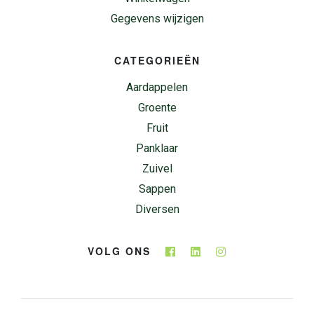
Gegevens wijzigen
CATEGORIEËN
Aardappelen
Groente
Fruit
Panklaar
Zuivel
Sappen
Diversen
VOLG ONS