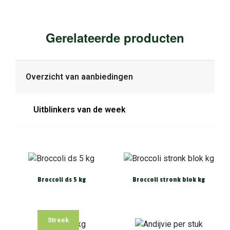
Gerelateerde producten
Overzicht van aanbiedingen
Uitblinkers van de week
Broccoli ds 5 kg
Broccoli stronk blok kg
Streek