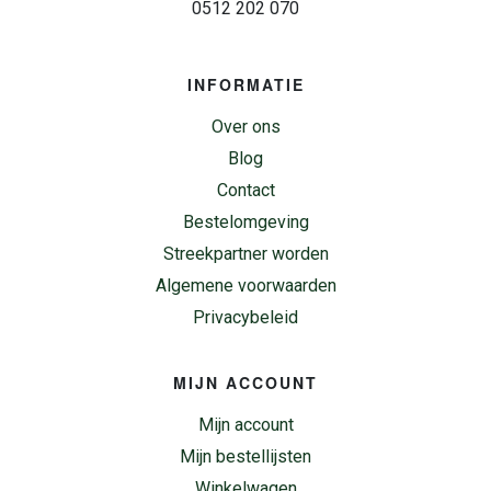
0512 202 070
INFORMATIE
Over ons
Blog
Contact
Bestelomgeving
Streekpartner worden
Algemene voorwaarden
Privacybeleid
MIJN ACCOUNT
Mijn account
Mijn bestellijsten
Winkelwagen