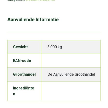
Aanvullende Informatie
Gewicht
3,000 kg
EAN-code
Groothandel
De Aanvullende Groothandel
Ingrediënte
n