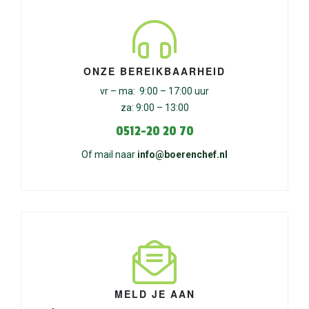
ONZE BEREIKBAARHEID
vr – ma: 9:00 – 17:00 uur
za: 9:00 – 13:00
0512-20 20 70
Of mail naar
info@boerenchef.nl
MELD JE AAN