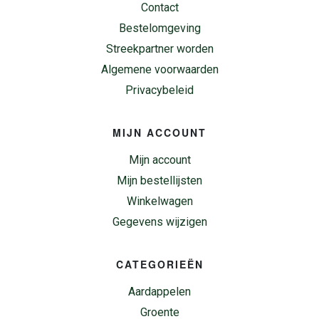
Contact
Bestelomgeving
Streekpartner worden
Algemene voorwaarden
Privacybeleid
MIJN ACCOUNT
Mijn account
Mijn bestellijsten
Winkelwagen
Gegevens wijzigen
CATEGORIEËN
Aardappelen
Groente