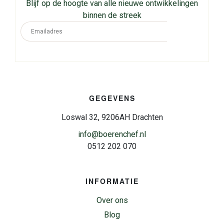
Blijf op de hoogte van alle nieuwe ontwikkelingen
binnen de streek
GEGEVENS
Loswal 32, 9206AH Drachten
info@boerenchef.nl
0512 202 070
INFORMATIE
Over ons
Blog