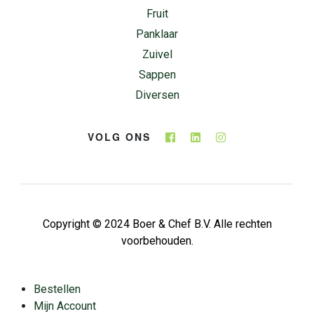
Fruit
Panklaar
Zuivel
Sappen
Diversen
VOLG ONS
Copyright © 2024 Boer & Chef B.V. Alle rechten
voorbehouden.
Bestellen
Mijn Account