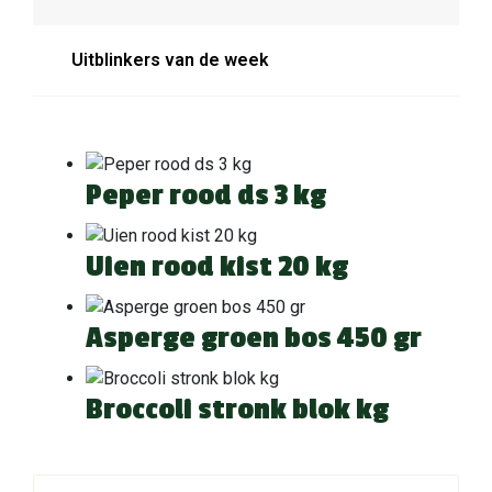
Uitblinkers van de week
Peper rood ds 3 kg
Uien rood kist 20 kg
Asperge groen bos 450 gr
Broccoli stronk blok kg