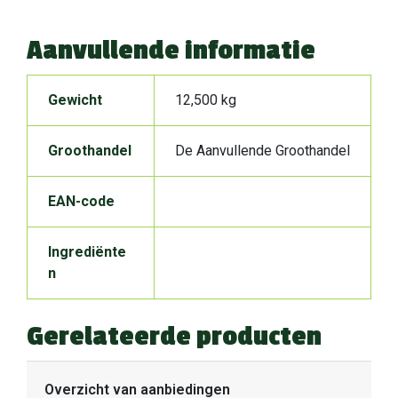
Aanvullende informatie
Gewicht
12,500 kg
Groothandel
De Aanvullende Groothandel
EAN-code
Ingrediënte
n
Gerelateerde producten
Overzicht van aanbiedingen