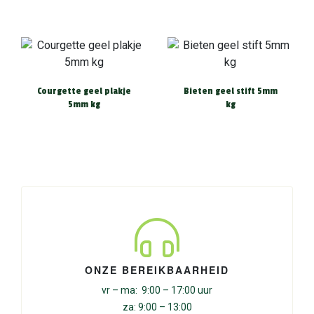
Courgette geel plakje
Bieten geel stift 5mm
5mm kg
kg
ONZE BEREIKBAARHEID
vr – ma: 9:00 – 17:00 uur
za: 9:00 – 13:00