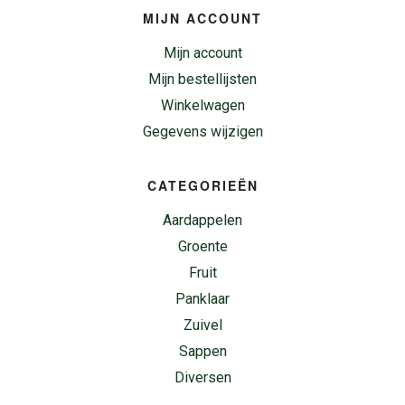
MIJN ACCOUNT
Mijn account
Mijn bestellijsten
Winkelwagen
Gegevens wijzigen
CATEGORIEËN
Aardappelen
Groente
Fruit
Panklaar
Zuivel
Sappen
Diversen