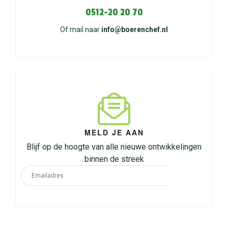
0512-20 20 70
Of mail naar
info@boerenchef.nl
MELD JE AAN
Blijf op de hoogte van alle nieuwe ontwikkelingen
binnen de streek