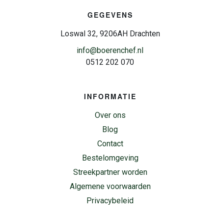
GEGEVENS
Loswal 32, 9206AH Drachten
info@boerenchef.nl
0512 202 070
INFORMATIE
Over ons
Blog
Contact
Bestelomgeving
Streekpartner worden
Algemene voorwaarden
Privacybeleid