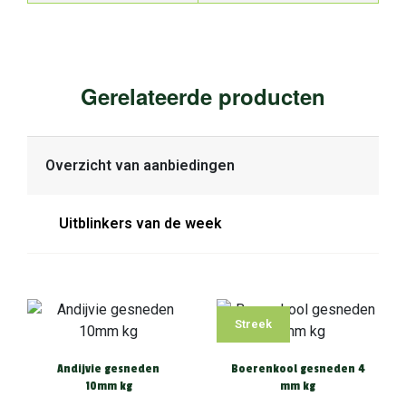
Gerelateerde producten
Overzicht van aanbiedingen
Uitblinkers van de week
Streek
Andijvie gesneden
Boerenkool gesneden 4
10mm kg
mm kg