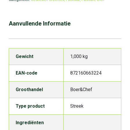
Aanvullende Informatie
Gewicht
1,000 kg
EAN-code
872160663224
Groothandel
Boer&Chef
Type product
Streek
Ingrediënten