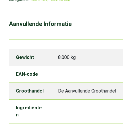
Aanvullende Informatie
Gewicht
8,000 kg
EAN-code
Groothandel
De Aanvullende Groothandel
Ingrediënte
n