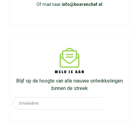
Of mail naar
info@boerenchef.nl
MELD JE AAN
Blijf op de hoogte van alle nieuwe ontwikkelingen
binnen de streek