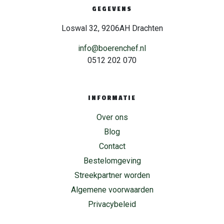
GEGEVENS
Loswal 32, 9206AH Drachten
info@boerenchef.nl
0512 202 070
INFORMATIE
Over ons
Blog
Contact
Bestelomgeving
Streekpartner worden
Algemene voorwaarden
Privacybeleid