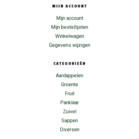
MIJN ACCOUNT
Mijn account
Mijn bestellijsten
Winkelwagen
Gegevens wijzigen
CATEGORIEËN
Aardappelen
Groente
Fruit
Panklaar
Zuivel
Sappen
Diversen