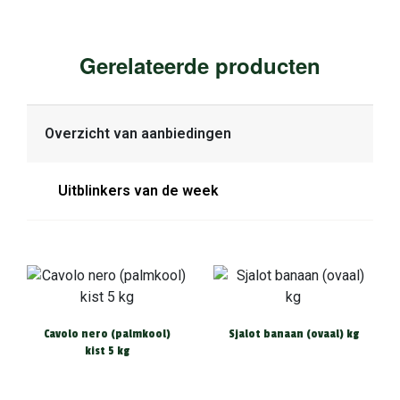
Gerelateerde producten
Overzicht van aanbiedingen
Uitblinkers van de week
Cavolo nero (palmkool)
Sjalot banaan (ovaal) kg
kist 5 kg