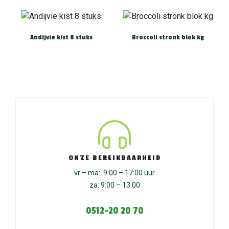
Andijvie kist 8 stuks
Broccoli stronk blok kg
ONZE BEREIKBAARHEID
vr – ma: 9:00 – 17:00 uur
za: 9:00 – 13:00
0512-20 20 70