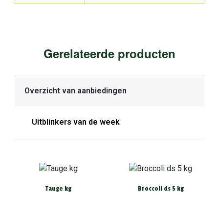
Gerelateerde producten
Overzicht van aanbiedingen
Uitblinkers van de week
Tauge kg
Broccoli ds 5 kg