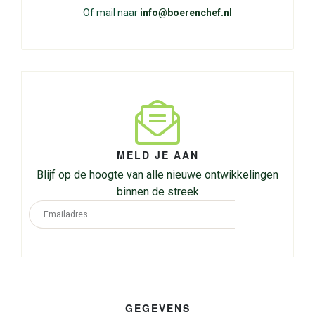
Of mail naar
info@boerenchef.nl
MELD JE AAN
Blijf op de hoogte van alle nieuwe ontwikkelingen
binnen de streek
GEGEVENS