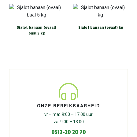
Sjalot banaan (ovaal)
Sjalot banaan (ovaal) kg
baal 5 kg
ONZE BEREIKBAARHEID
vr – ma: 9:00 – 17:00 uur
za: 9:00 – 13:00
0512-20 20 70