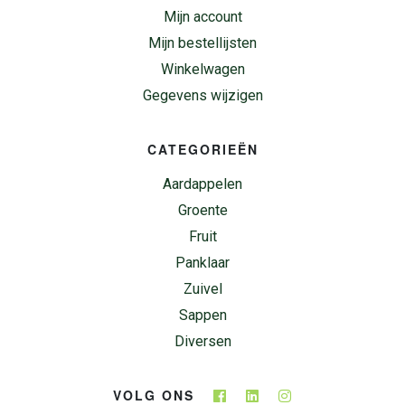
Mijn account
Mijn bestellijsten
Winkelwagen
Gegevens wijzigen
CATEGORIEËN
Aardappelen
Groente
Fruit
Panklaar
Zuivel
Sappen
Diversen
VOLG ONS