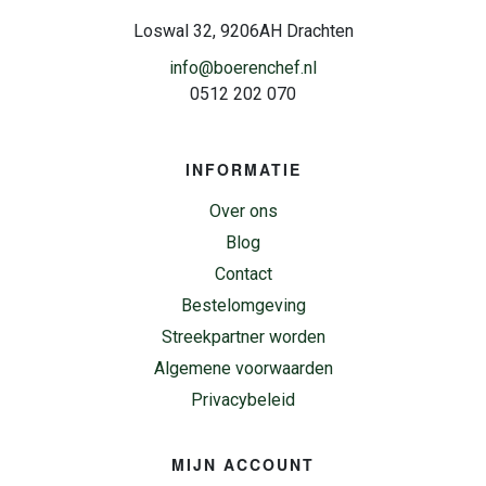
Loswal 32, 9206AH Drachten
info@boerenchef.nl
0512 202 070
INFORMATIE
Over ons
Blog
Contact
Bestelomgeving
Streekpartner worden
Algemene voorwaarden
Privacybeleid
MIJN ACCOUNT