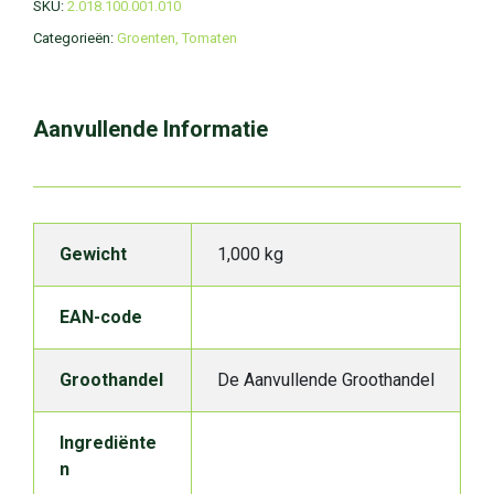
SKU:
2.018.100.001.010
Categorieën:
Groenten
,
Tomaten
Aanvullende Informatie
Gewicht
1,000 kg
EAN-code
Groothandel
De Aanvullende Groothandel
Ingrediënte
n