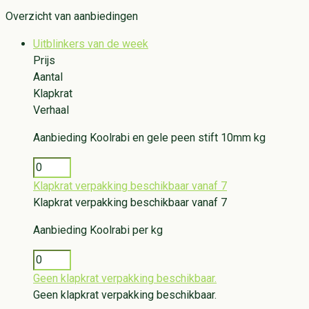
Overzicht van aanbiedingen
Uitblinkers van de week
Prijs
Aantal
Klapkrat
Verhaal
Aanbieding
Koolrabi en gele peen stift 10mm kg
Klapkrat verpakking beschikbaar vanaf 7
Klapkrat verpakking beschikbaar vanaf 7
Aanbieding
Koolrabi per kg
Geen klapkrat verpakking beschikbaar.
Geen klapkrat verpakking beschikbaar.