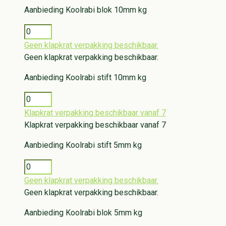
Aanbieding
Koolrabi blok 10mm kg
Geen klapkrat verpakking beschikbaar.
Geen klapkrat verpakking beschikbaar.
Aanbieding
Koolrabi stift 10mm kg
Klapkrat verpakking beschikbaar vanaf 7
Klapkrat verpakking beschikbaar vanaf 7
Aanbieding
Koolrabi stift 5mm kg
Geen klapkrat verpakking beschikbaar.
Geen klapkrat verpakking beschikbaar.
Aanbieding
Koolrabi blok 5mm kg