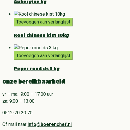
Aubergine kg
Toevoegen aan verlanglijst
Kool chinese kist 10kg
Toevoegen aan verlanglijst
Peper rood ds 3 kg
onze bereikbaarheid
vr – ma: 9:00 – 17:00 uur
za: 9:00 – 13:00
0512-20 20 70
Of mail naar
info@boerenchef.nl