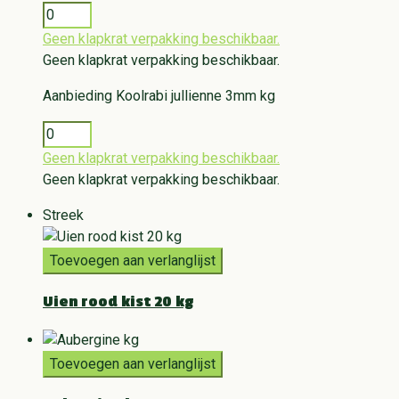
Geen klapkrat verpakking beschikbaar.
Geen klapkrat verpakking beschikbaar.
Aanbieding
Koolrabi jullienne 3mm kg
Geen klapkrat verpakking beschikbaar.
Geen klapkrat verpakking beschikbaar.
Streek
Toevoegen aan verlanglijst
Uien rood kist 20 kg
Toevoegen aan verlanglijst