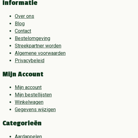
Informatie
Over ons
Blog
Contact
Bestelomgeving
Streekpartner worden
Algemene voorwaarden
Privacybeleid
Mijn Account
Mijn account
Mijn bestellijsten
Winkelwagen
Gegevens wijzigen
Categorieën
Aardappelen