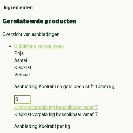
Ingrediënten
Gerelateerde producten
Overzicht van aanbiedingen
Uitblinkers van de week
Prijs
Aantal
Klapkrat
Verhaal
Aanbieding
Koolrabi en gele peen stift 10mm kg
Klapkrat verpakking beschikbaar vanaf 7
Klapkrat verpakking beschikbaar vanaf 7
Aanbieding
Koolrabi per kg