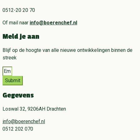
0512-20 20 70
Of mail naar
info@boerenchef.nl
Meld je aan
Blijf op de hoogte van alle nieuwe ontwikkelingen binnen de
streek
Submit
Gegevens
Loswal 32, 9206AH Drachten
info@boerenchef.nl
0512 202 070