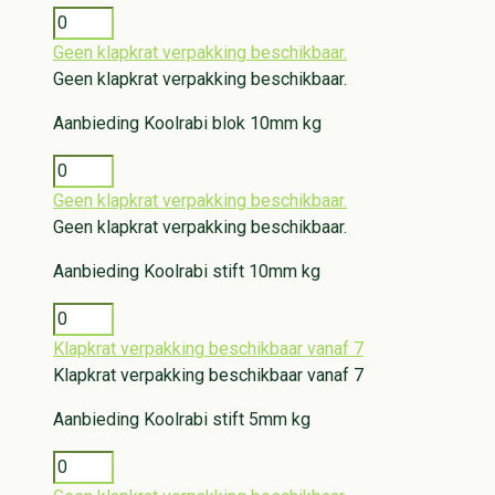
Geen klapkrat verpakking beschikbaar.
Geen klapkrat verpakking beschikbaar.
Aanbieding
Koolrabi blok 10mm kg
Geen klapkrat verpakking beschikbaar.
Geen klapkrat verpakking beschikbaar.
Aanbieding
Koolrabi stift 10mm kg
Klapkrat verpakking beschikbaar vanaf 7
Klapkrat verpakking beschikbaar vanaf 7
Aanbieding
Koolrabi stift 5mm kg