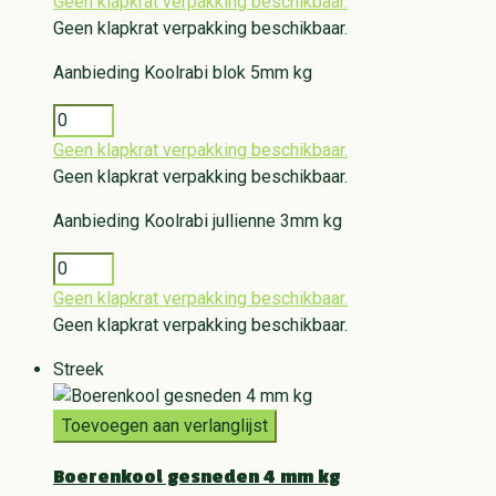
Geen klapkrat verpakking beschikbaar.
Geen klapkrat verpakking beschikbaar.
Aanbieding
Koolrabi blok 5mm kg
Geen klapkrat verpakking beschikbaar.
Geen klapkrat verpakking beschikbaar.
Aanbieding
Koolrabi jullienne 3mm kg
Geen klapkrat verpakking beschikbaar.
Geen klapkrat verpakking beschikbaar.
Streek
Toevoegen aan verlanglijst
Boerenkool gesneden 4 mm kg