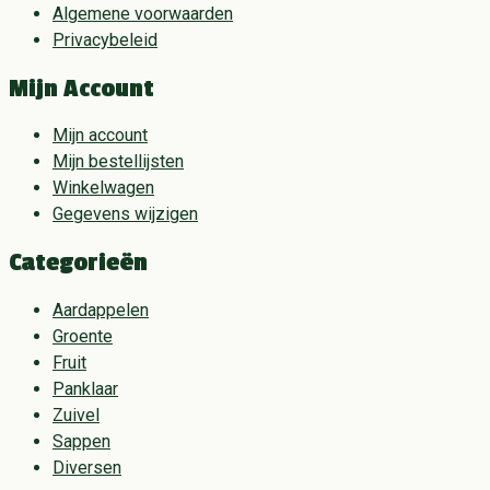
Algemene voorwaarden
Privacybeleid
Mijn Account
Mijn account
Mijn bestellijsten
Winkelwagen
Gegevens wijzigen
Categorieën
Aardappelen
Groente
Fruit
Panklaar
Zuivel
Sappen
Diversen