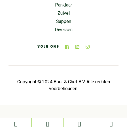
Panklaar
Zuivel
Sappen
Diversen
VOLG ONS
Copyright © 2024 Boer & Chef B.V. Alle rechten
voorbehouden.