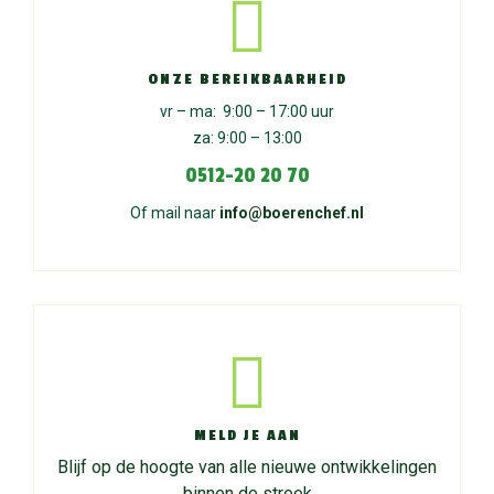
ONZE BEREIKBAARHEID
vr – ma: 9:00 – 17:00 uur
za: 9:00 – 13:00
0512-20 20 70
Of mail naar
info@boerenchef.nl
MELD JE AAN
Blijf op de hoogte van alle nieuwe ontwikkelingen
binnen de streek