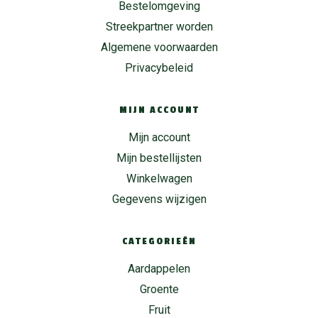
Bestelomgeving
Streekpartner worden
Algemene voorwaarden
Privacybeleid
MIJN ACCOUNT
Mijn account
Mijn bestellijsten
Winkelwagen
Gegevens wijzigen
CATEGORIEËN
Aardappelen
Groente
Fruit