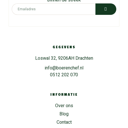
GEGEVENS
Loswal 32, 9206AH Drachten
info@boerenchef.nl
0512 202 070
INFORMATIE
Over ons
Blog
Contact