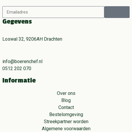
Gegevens
Loswal 32, 9206AH Drachten
info@boerenchef.nl
0512 202 070
Informatie
Over ons
Blog
Contact
Bestelomgeving
Streekpartner worden
Algemene voorwaarden