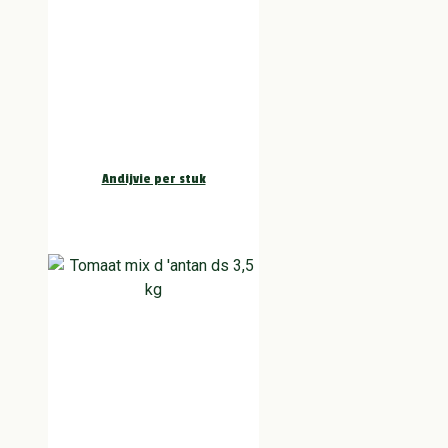
Andijvie per stuk