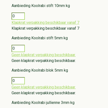
Aanbieding
Koolrabi stift 10mm kg
Klapkrat verpakking beschikbaar vanaf 7
Klapkrat verpakking beschikbaar vanaf 7
Aanbieding
Koolrabi stift 5mm kg
Geen klapkrat verpakking beschikbaar.
Geen klapkrat verpakking beschikbaar.
Aanbieding
Koolrabi blok 5mm kg
Geen klapkrat verpakking beschikbaar.
Geen klapkrat verpakking beschikbaar.
Aanbieding
Koolrabi jullienne 3mm kg