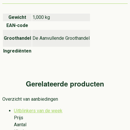
Gewicht
1,000 kg
EAN-code
Groothandel
De Aanvullende Groothandel
Ingrediënten
Gerelateerde producten
Overzicht van aanbiedingen
Uitblinkers van de week
Prijs
Aantal