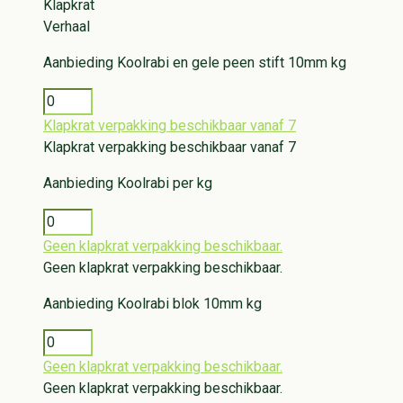
Klapkrat
Verhaal
Aanbieding
Koolrabi en gele peen stift 10mm kg
Klapkrat verpakking beschikbaar vanaf 7
Klapkrat verpakking beschikbaar vanaf 7
Aanbieding
Koolrabi per kg
Geen klapkrat verpakking beschikbaar.
Geen klapkrat verpakking beschikbaar.
Aanbieding
Koolrabi blok 10mm kg
Geen klapkrat verpakking beschikbaar.
Geen klapkrat verpakking beschikbaar.