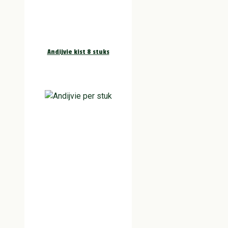
Andijvie kist 8 stuks