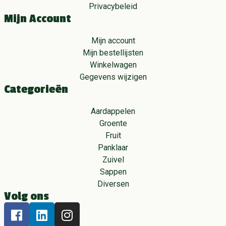
Privacybeleid
Mijn Account
Mijn account
Mijn bestellijsten
Winkelwagen
Gegevens wijzigen
Categorieën
Aardappelen
Groente
Fruit
Panklaar
Zuivel
Sappen
Diversen
Volg ons