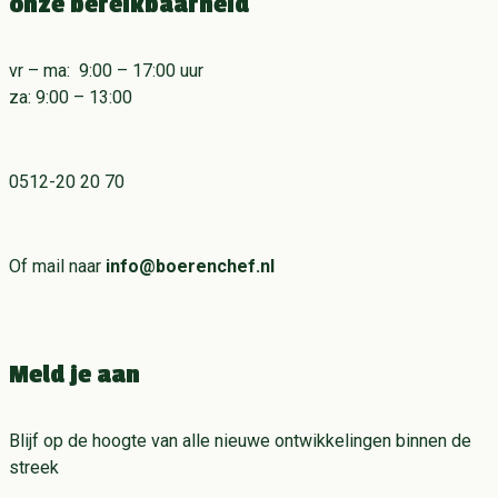
onze bereikbaarheid
vr – ma: 9:00 – 17:00 uur
za: 9:00 – 13:00
0512-20 20 70
Of mail naar
info@boerenchef.nl
Meld je aan
Blijf op de hoogte van alle nieuwe ontwikkelingen binnen de
streek