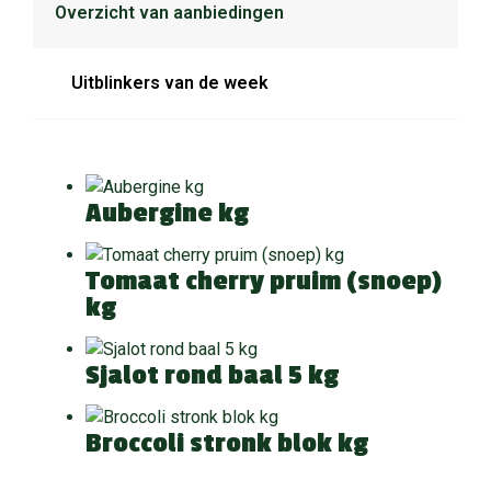
Overzicht van aanbiedingen
Uitblinkers van de week
Aubergine kg
Tomaat cherry pruim (snoep)
kg
Sjalot rond baal 5 kg
Broccoli stronk blok kg