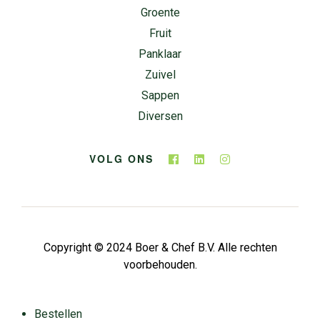
Groente
Fruit
Panklaar
Zuivel
Sappen
Diversen
VOLG ONS
Copyright © 2024 Boer & Chef B.V. Alle rechten
voorbehouden.
Bestellen