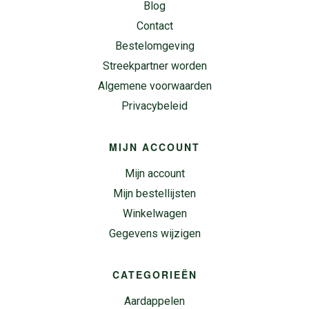
Blog
Contact
Bestelomgeving
Streekpartner worden
Algemene voorwaarden
Privacybeleid
MIJN ACCOUNT
Mijn account
Mijn bestellijsten
Winkelwagen
Gegevens wijzigen
CATEGORIEËN
Aardappelen