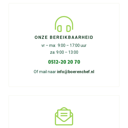
ONZE BEREIKBAARHEID
vr – ma: 9:00 – 17:00 uur
za: 9:00 – 13:00
0512-20 20 70
Of mail naar
info@boerenchef.nl