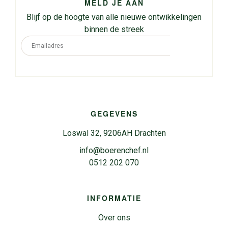
MELD JE AAN
Blijf op de hoogte van alle nieuwe ontwikkelingen
binnen de streek
GEGEVENS
Loswal 32, 9206AH Drachten
info@boerenchef.nl
0512 202 070
INFORMATIE
Over ons