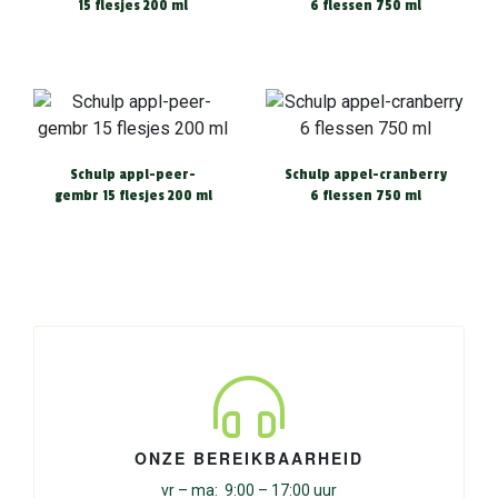
15 flesjes 200 ml
6 flessen 750 ml
Schulp appl-peer-
Schulp appel-cranberry
gembr 15 flesjes 200 ml
6 flessen 750 ml
ONZE BEREIKBAARHEID
vr – ma: 9:00 – 17:00 uur