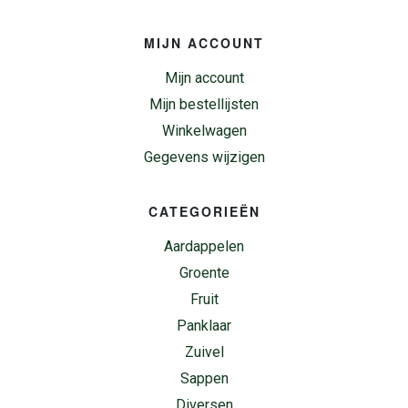
MIJN ACCOUNT
Mijn account
Mijn bestellijsten
Winkelwagen
Gegevens wijzigen
CATEGORIEËN
Aardappelen
Groente
Fruit
Panklaar
Zuivel
Sappen
Diversen