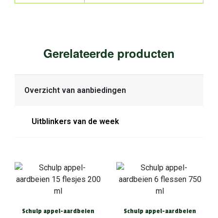
Gerelateerde producten
Overzicht van aanbiedingen
Uitblinkers van de week
Schulp appel-aardbeien
Schulp appel-aardbeien