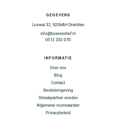
GEGEVENS
Loswal 32, 9206AH Drachten
info@boerenchef.nl
0512 202 070
INFORMATIE
Over ons
Blog
Contact
Bestelomgeving
Streekpartner worden
Algemene voorwaarden
Privacybeleid