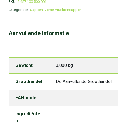
SKU:
5.457.100.500.001
Categorieën:
Sappen
,
Verse Vruchtensappen
Aanvullende Informatie
Gewicht
3,000 kg
Groothandel
De Aanvullende Groothandel
EAN-code
Ingrediënte
n