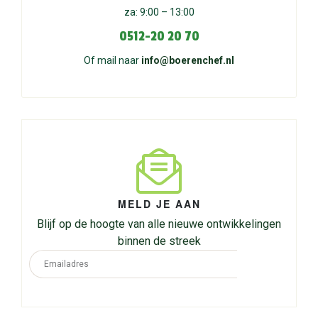
za: 9:00 – 13:00
0512-20 20 70
Of mail naar
info@boerenchef.nl
MELD JE AAN
Blijf op de hoogte van alle nieuwe ontwikkelingen
binnen de streek