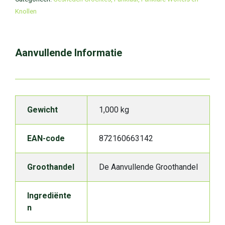
Knollen
Aanvullende Informatie
Gewicht
1,000 kg
EAN-code
872160663142
Groothandel
De Aanvullende Groothandel
Ingrediënte
n