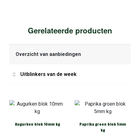
Gerelateerde producten
Overzicht van aanbiedingen
Uitblinkers van de week
Augurken blok 10mm kg
Paprika groen blok 5mm
kg