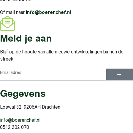
Of mail naar
info@boerenchef.nl
Meld je aan
Blijf op de hoogte van alle nieuwe ontwikkelingen binnen de
streek
Gegevens
Loswal 32, 9206AH Drachten
info@boerenchef.nl
0512 202 070