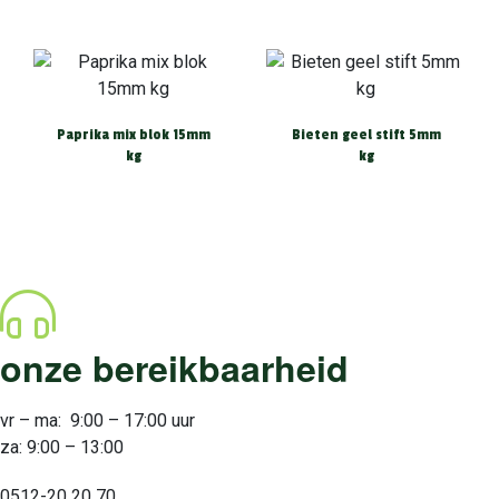
Paprika mix blok 15mm
Bieten geel stift 5mm
kg
kg
onze bereikbaarheid
vr – ma: 9:00 – 17:00 uur
za: 9:00 – 13:00
0512-20 20 70