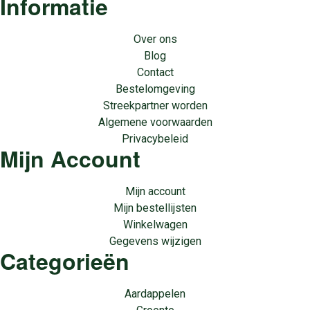
Informatie
Over ons
Blog
Contact
Bestelomgeving
Streekpartner worden
Algemene voorwaarden
Privacybeleid
Mijn Account
Mijn account
Mijn bestellijsten
Winkelwagen
Gegevens wijzigen
Categorieën
Aardappelen