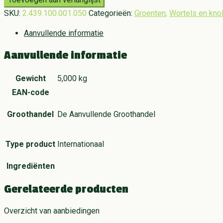
SKU:
2.439.100.001.050
Categorieën:
Groenten
,
Wortels en kno
Aanvullende informatie
Aanvullende informatie
Gewicht
5,000 kg
EAN-code
Groothandel
De Aanvullende Groothandel
Type product
Internationaal
Ingrediënten
Gerelateerde producten
Overzicht van aanbiedingen