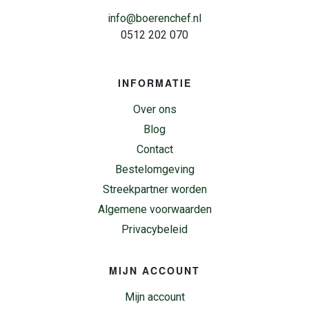
info@boerenchef.nl
0512 202 070
INFORMATIE
Over ons
Blog
Contact
Bestelomgeving
Streekpartner worden
Algemene voorwaarden
Privacybeleid
MIJN ACCOUNT
Mijn account