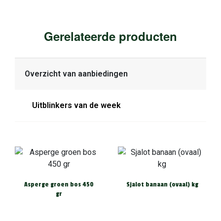
Gerelateerde producten
Overzicht van aanbiedingen
Uitblinkers van de week
Asperge groen bos 450
Sjalot banaan (ovaal) kg
gr