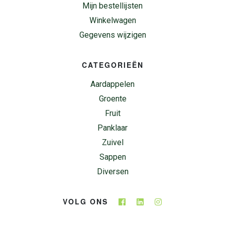
Mijn bestellijsten
Winkelwagen
Gegevens wijzigen
CATEGORIEËN
Aardappelen
Groente
Fruit
Panklaar
Zuivel
Sappen
Diversen
VOLG ONS