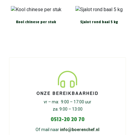
Kool chinese per stuk
Sjalot rond baal 5 kg
ONZE BEREIKBAARHEID
vr – ma: 9:00 – 17:00 uur
za: 9:00 – 13:00
0512-20 20 70
Of mail naar
info@boerenchef.nl