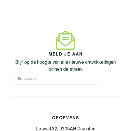
MELD JE AAN
Blijf op de hoogte van alle nieuwe ontwikkelingen
binnen de streek
GEGEVENS
Loswal 32, 9206AH Drachten