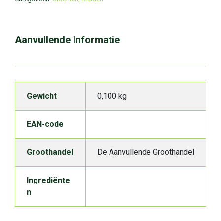
Aanvullende Informatie
Gewicht
0,100 kg
EAN-code
Groothandel
De Aanvullende Groothandel
Ingrediënte
n