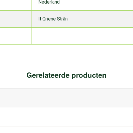
Nederland
It Griene Strân
Gerelateerde producten