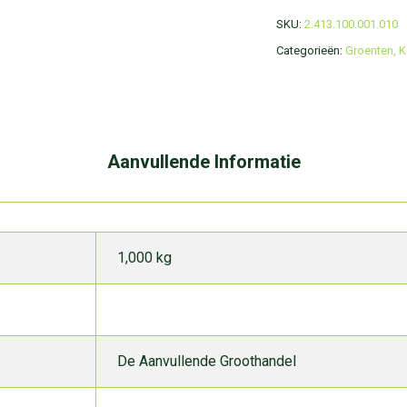
SKU:
2.413.100.001.010
Categorieën:
Groenten
,
K
Aanvullende Informatie
1,000 kg
De Aanvullende Groothandel