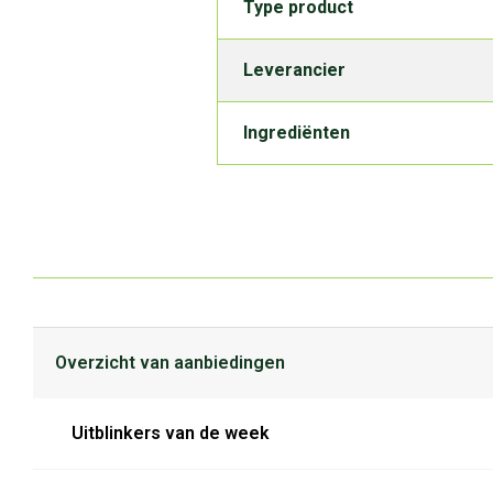
Type product
Leverancier
Ingrediënten
Overzicht van aanbiedingen
Uitblinkers van de week