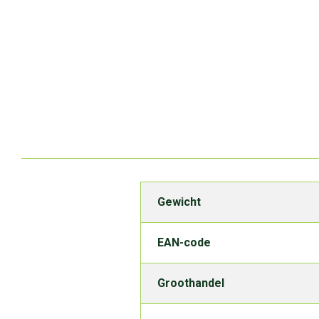
Gewicht
EAN-code
Groothandel