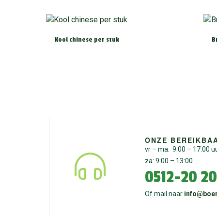
Kool chinese per stuk
B
ONZE BEREIKBA
vr – ma: 9:00 – 17:00 u
za: 9:00 – 13:00
0512-20 20
Of mail naar
info@boer