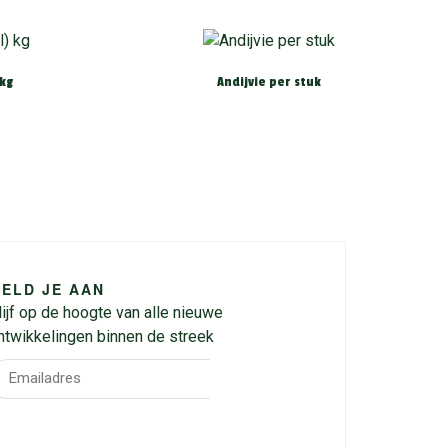
 kg
Andijvie per stuk
ELD JE AAN
lijf op de hoogte van alle nieuwe
ntwikkelingen binnen de streek