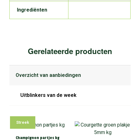
Ingrediënten
Gerelateerde producten
Overzicht van aanbiedingen
Uitblinkers van de week
Streek
Champignon partjes kg