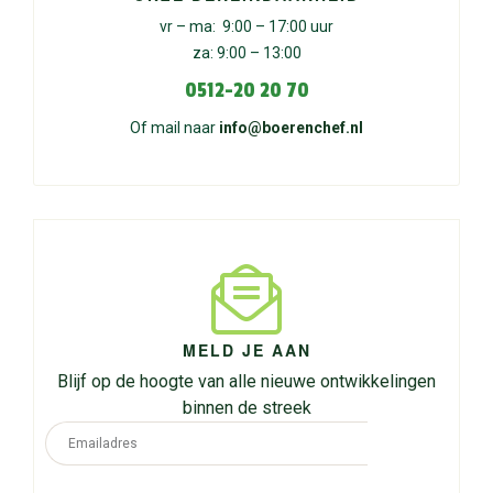
vr – ma: 9:00 – 17:00 uur
za: 9:00 – 13:00
0512-20 20 70
Of mail naar
info@boerenchef.nl
MELD JE AAN
Blijf op de hoogte van alle nieuwe ontwikkelingen
binnen de streek