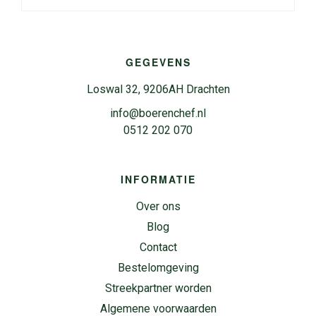
GEGEVENS
Loswal 32, 9206AH Drachten
info@boerenchef.nl
0512 202 070
INFORMATIE
Over ons
Blog
Contact
Bestelomgeving
Streekpartner worden
Algemene voorwaarden