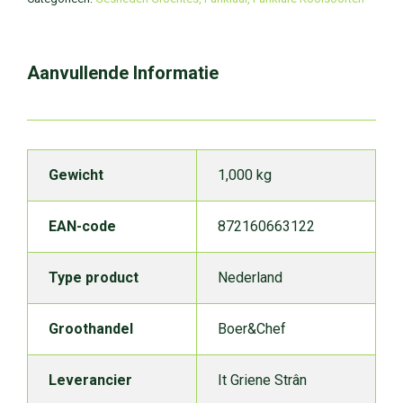
Aanvullende Informatie
Gewicht
1,000 kg
EAN-code
872160663122
Type product
Nederland
Groothandel
Boer&Chef
Leverancier
It Griene Strân