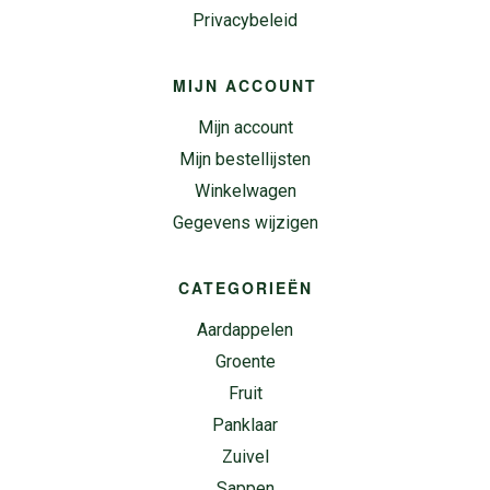
Privacybeleid
MIJN ACCOUNT
Mijn account
Mijn bestellijsten
Winkelwagen
Gegevens wijzigen
CATEGORIEËN
Aardappelen
Groente
Fruit
Panklaar
Zuivel
Sappen