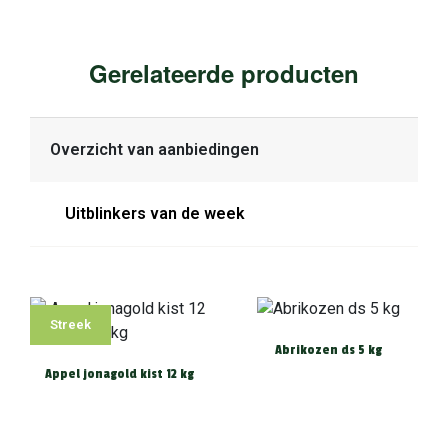
Gerelateerde producten
Overzicht van aanbiedingen
Uitblinkers van de week
Streek
Abrikozen ds 5 kg
Appel jonagold kist 12 kg