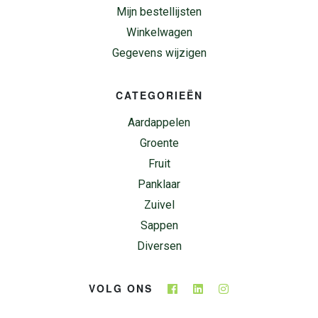
Mijn bestellijsten
Winkelwagen
Gegevens wijzigen
CATEGORIEËN
Aardappelen
Groente
Fruit
Panklaar
Zuivel
Sappen
Diversen
VOLG ONS