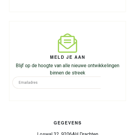
MELD JE AAN
Blijf op de hoogte van alle nieuwe ontwikkelingen
binnen de streek
GEGEVENS
Loswal 32, 9206AH Drachten