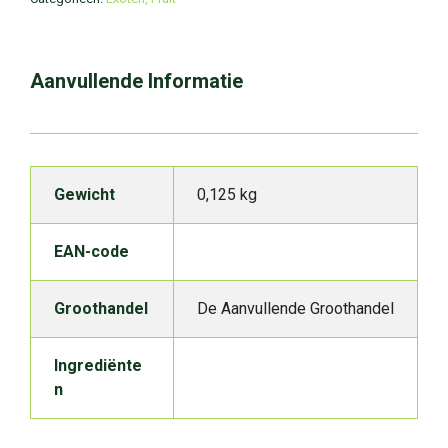
Aanvullende Informatie
Gewicht
0,125 kg
EAN-code
Groothandel
De Aanvullende Groothandel
Ingrediënte
n