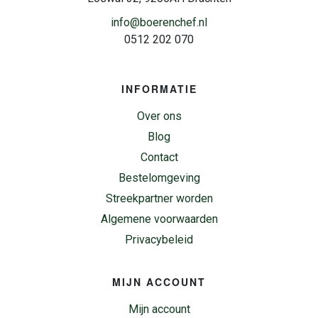
info@boerenchef.nl
0512 202 070
INFORMATIE
Over ons
Blog
Contact
Bestelomgeving
Streekpartner worden
Algemene voorwaarden
Privacybeleid
MIJN ACCOUNT
Mijn account