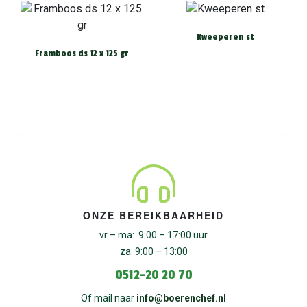
Kweeperen st
Framboos ds 12 x 125 gr
ONZE BEREIKBAARHEID
vr – ma: 9:00 – 17:00 uur
za: 9:00 – 13:00
0512-20 20 70
Of mail naar
info@boerenchef.nl