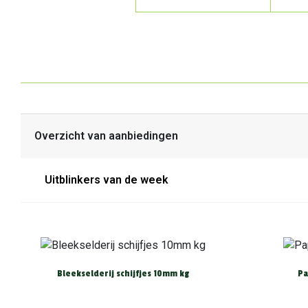
Overzicht van aanbiedingen
Uitblinkers van de week
Bleekselderij schijfjes 10mm kg
Pa