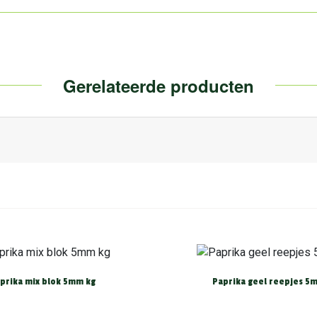
Gerelateerde producten
prika mix blok 5mm kg
Paprika geel reepjes 5