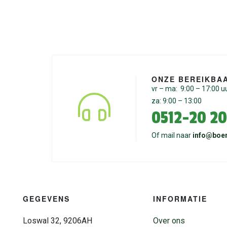
ONZE BEREIKBA
vr – ma: 9:00 – 17:00 u
za: 9:00 – 13:00
0512-20 20
Of mail naar
info@boer
GEGEVENS
INFORMATIE
Loswal 32, 9206AH
Over ons