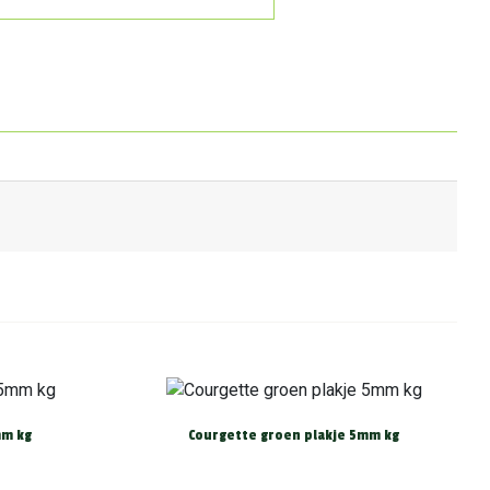
mm kg
Courgette groen plakje 5mm kg