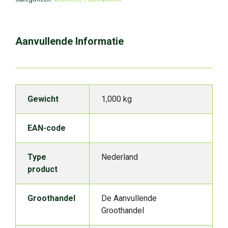
Aanvullende Informatie
Gewicht
1,000 kg
EAN-code
Type
Nederland
product
Groothandel
De Aanvullende
Groothandel