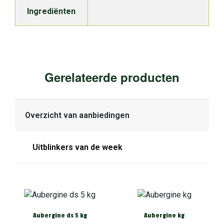
Ingrediënten
Gerelateerde producten
Overzicht van aanbiedingen
Uitblinkers van de week
Aubergine ds 5 kg
Aubergine kg