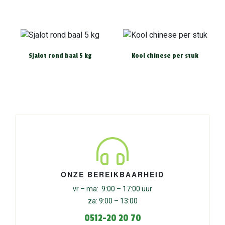
Sjalot rond baal 5 kg
Kool chinese per stuk
ONZE BEREIKBAARHEID
vr – ma: 9:00 – 17:00 uur
za: 9:00 – 13:00
0512-20 20 70