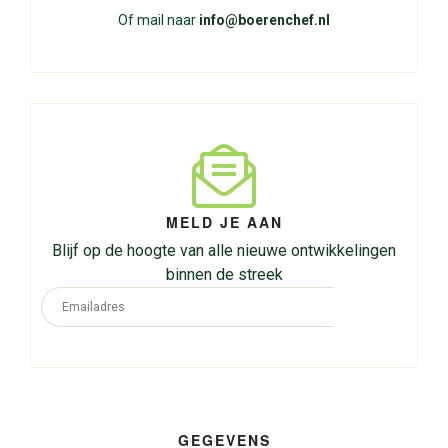
Of mail naar
info@boerenchef.nl
MELD JE AAN
Blijf op de hoogte van alle nieuwe ontwikkelingen
binnen de streek
GEGEVENS