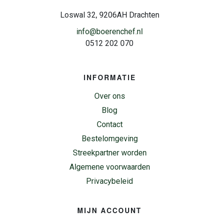
Loswal 32, 9206AH Drachten
info@boerenchef.nl
0512 202 070
INFORMATIE
Over ons
Blog
Contact
Bestelomgeving
Streekpartner worden
Algemene voorwaarden
Privacybeleid
MIJN ACCOUNT