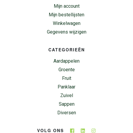
Mijn account
Mijn bestellijsten
Winkelwagen
Gegevens wijzigen
CATEGORIEËN
Aardappelen
Groente
Fruit
Panklaar
Zuivel
Sappen
Diversen
VOLG ONS