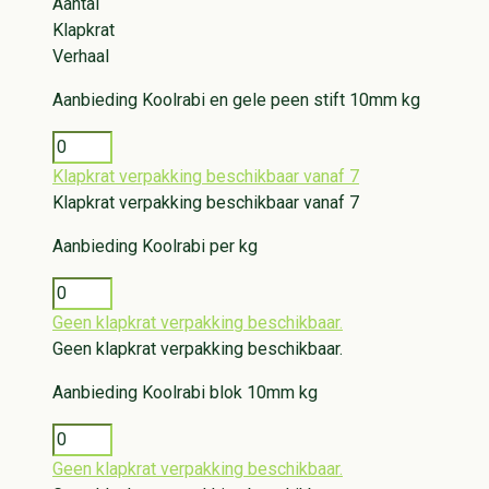
Aantal
Klapkrat
Verhaal
Aanbieding
Koolrabi en gele peen stift 10mm kg
Klapkrat verpakking beschikbaar vanaf 7
Klapkrat verpakking beschikbaar vanaf 7
Aanbieding
Koolrabi per kg
Geen klapkrat verpakking beschikbaar.
Geen klapkrat verpakking beschikbaar.
Aanbieding
Koolrabi blok 10mm kg
Geen klapkrat verpakking beschikbaar.