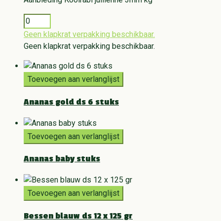
Geen klapkrat verpakking beschikbaar.
Geen klapkrat verpakking beschikbaar.
Toevoegen aan verlanglijst
Ananas gold ds 6 stuks
Toevoegen aan verlanglijst
Ananas baby stuks
Toevoegen aan verlanglijst
Bessen blauw ds 12 x 125 gr