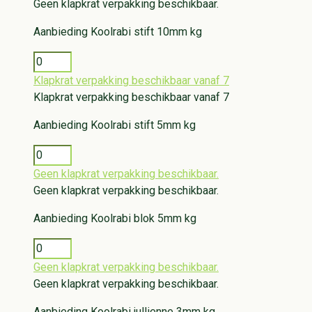
Geen klapkrat verpakking beschikbaar.
Aanbieding
Koolrabi stift 10mm kg
Klapkrat verpakking beschikbaar vanaf 7
Klapkrat verpakking beschikbaar vanaf 7
Aanbieding
Koolrabi stift 5mm kg
Geen klapkrat verpakking beschikbaar.
Geen klapkrat verpakking beschikbaar.
Aanbieding
Koolrabi blok 5mm kg
Geen klapkrat verpakking beschikbaar.
Geen klapkrat verpakking beschikbaar.
Aanbieding
Koolrabi jullienne 3mm kg