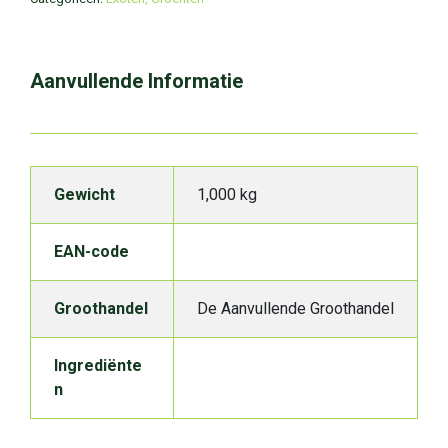
Aanvullende Informatie
Gewicht
1,000 kg
EAN-code
Groothandel
De Aanvullende Groothandel
Ingrediënte
n