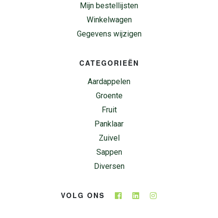
Mijn bestellijsten
Winkelwagen
Gegevens wijzigen
CATEGORIEËN
Aardappelen
Groente
Fruit
Panklaar
Zuivel
Sappen
Diversen
VOLG ONS