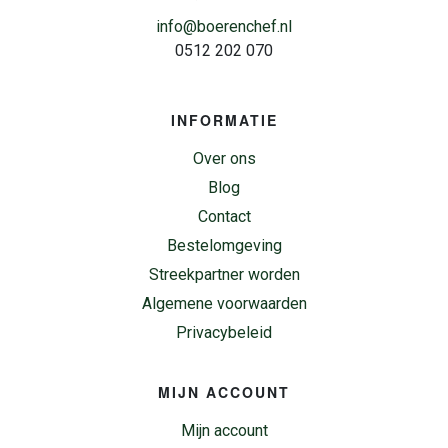
info@boerenchef.nl
0512 202 070
INFORMATIE
Over ons
Blog
Contact
Bestelomgeving
Streekpartner worden
Algemene voorwaarden
Privacybeleid
MIJN ACCOUNT
Mijn account