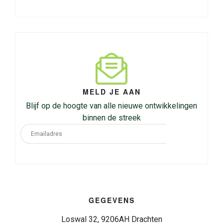
MELD JE AAN
Blijf op de hoogte van alle nieuwe ontwikkelingen
binnen de streek
GEGEVENS
Loswal 32, 9206AH Drachten