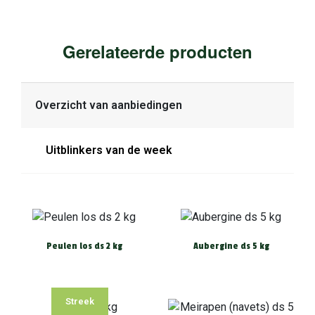
Gerelateerde producten
Overzicht van aanbiedingen
Uitblinkers van de week
Peulen los ds 2 kg
Aubergine ds 5 kg
Streek