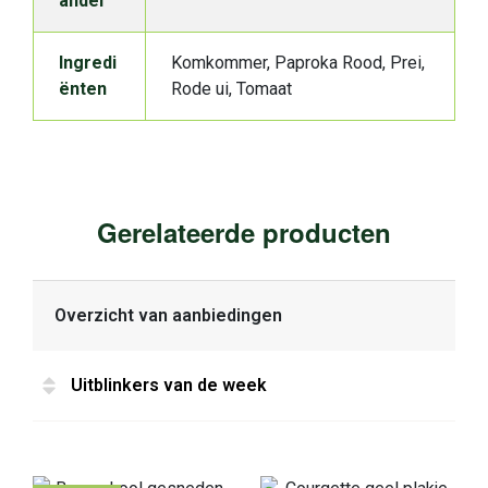
andel
Ingredi
Komkommer, Paproka Rood, Prei,
ënten
Rode ui, Tomaat
Gerelateerde producten
Overzicht van aanbiedingen
Uitblinkers van de week