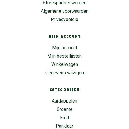
Streekpartner worden
Algemene voorwaarden
Privacybeleid
MIJN ACCOUNT
Mijn account
Mijn bestellijsten
Winkelwagen
Gegevens wijzigen
CATEGORIEËN
Aardappelen
Groente
Fruit
Panklaar