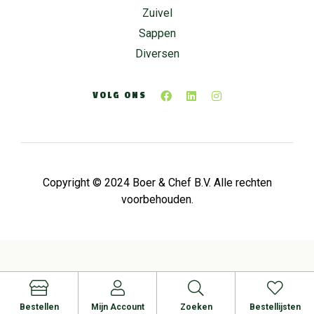
Zuivel
Sappen
Diversen
VOLG ONS
Copyright © 2024 Boer & Chef B.V. Alle rechten
voorbehouden.
Bestellen
Mijn Account
Zoeken
Bestellijsten