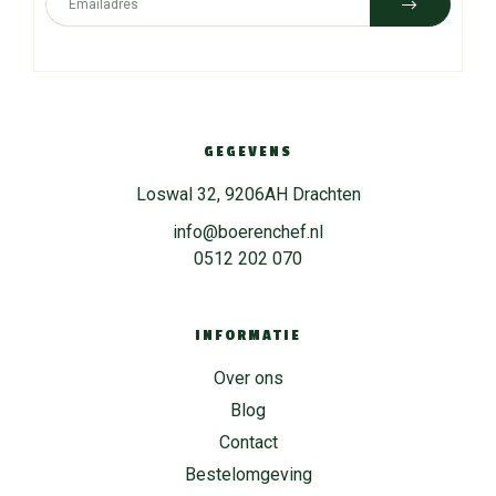
GEGEVENS
Loswal 32, 9206AH Drachten
info@boerenchef.nl
0512 202 070
INFORMATIE
Over ons
Blog
Contact
Bestelomgeving