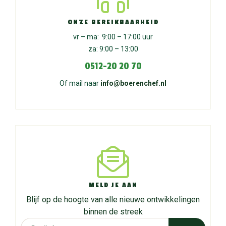
ONZE BEREIKBAARHEID
vr – ma: 9:00 – 17:00 uur
za: 9:00 – 13:00
0512-20 20 70
Of mail naar
info@boerenchef.nl
MELD JE AAN
Blijf op de hoogte van alle nieuwe ontwikkelingen
binnen de streek