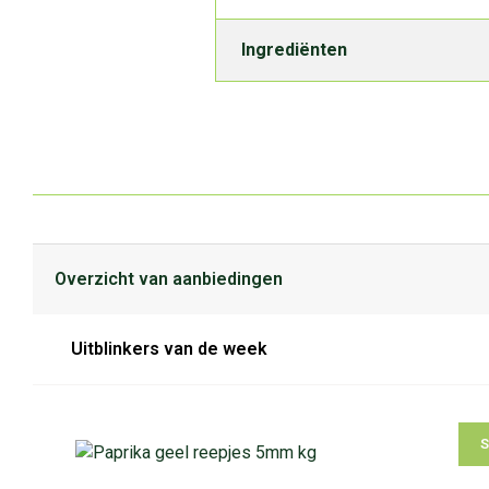
Ingrediënten
Overzicht van aanbiedingen
Uitblinkers van de week
S