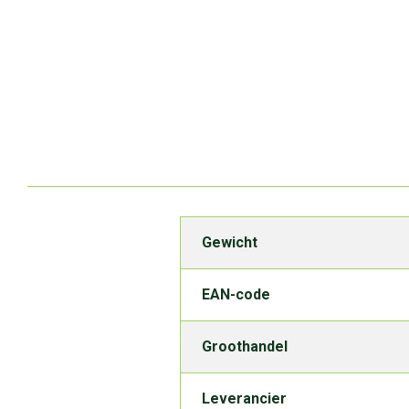
Gewicht
EAN-code
Groothandel
Leverancier