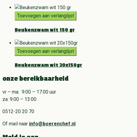
Toevoegen aan verlanglijst
Beukenzwam wit 150 gr
Toevoegen aan verlanglijst
Beukenzwam wit 20x150gr
onze bereikbaarheid
vr – ma: 9:00 – 17:00 uur
za: 9:00 – 13:00
0512-20 20 70
Of mail naar
info@boerenchef.nl