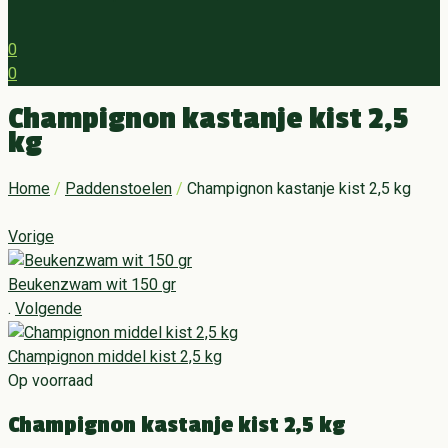
0
0
Menu
Champignon kastanje kist 2,5
kg
Home
/
Paddenstoelen
/
Champignon kastanje kist 2,5 kg
Vorige
Beukenzwam wit 150 gr
.
Volgende
Champignon middel kist 2,5 kg
Op voorraad
Champignon kastanje kist 2,5 kg