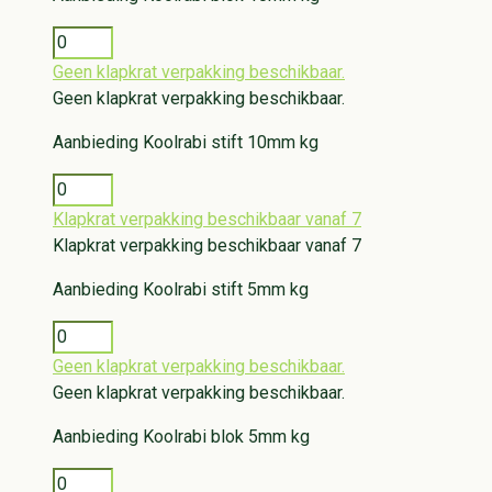
Geen klapkrat verpakking beschikbaar.
Geen klapkrat verpakking beschikbaar.
Aanbieding
Koolrabi stift 10mm kg
Klapkrat verpakking beschikbaar vanaf 7
Klapkrat verpakking beschikbaar vanaf 7
Aanbieding
Koolrabi stift 5mm kg
Geen klapkrat verpakking beschikbaar.
Geen klapkrat verpakking beschikbaar.
Aanbieding
Koolrabi blok 5mm kg