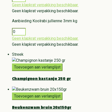
Geen klapkrat verpakking beschikbaar.
Geen klapkrat verpakking beschikbaar.
Aanbieding
Koolrabi jullienne 3mm kg
Geen klapkrat verpakking beschikbaar.
Geen klapkrat verpakking beschikbaar.
Streek
Toevoegen aan verlanglijst
Champignon kastanje 250 gr
Toevoegen aan verlanglijst
Beukenzwam bruin 20x150gr