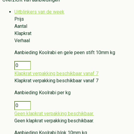
Uitblinkers van de week
Prijs
Aantal
Klapkrat
Verhaal
Aanbieding
Koolrabi en gele peen stift 10mm kg
Klapkrat verpakking beschikbaar vanaf 7
Klapkrat verpakking beschikbaar vanaf 7
Aanbieding
Koolrabi per kg
Geen klapkrat verpakking beschikbaar.
Geen klapkrat verpakking beschikbaar.
Aanbieding
Koolrabi blok 10mm kg