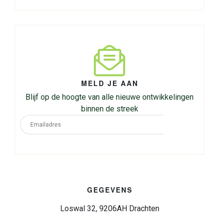
MELD JE AAN
Blijf op de hoogte van alle nieuwe ontwikkelingen
binnen de streek
GEGEVENS
Loswal 32, 9206AH Drachten