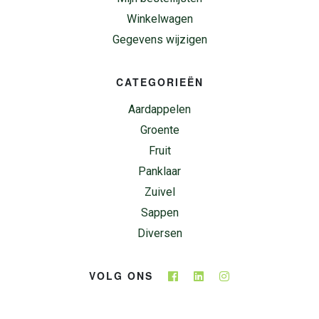
Winkelwagen
Gegevens wijzigen
CATEGORIEËN
Aardappelen
Groente
Fruit
Panklaar
Zuivel
Sappen
Diversen
VOLG ONS