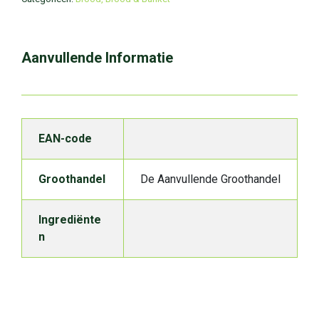
Aanvullende Informatie
EAN-code
Groothandel
De Aanvullende Groothandel
Ingrediënte
n