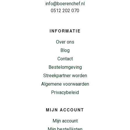
info@boerenchef.nl
0512 202 070
INFORMATIE
Over ons
Blog
Contact
Bestelomgeving
Streekpartner worden
Algemene voorwaarden
Privacybeleid
MIJN ACCOUNT
Mijn account
Mijn bestellijsten