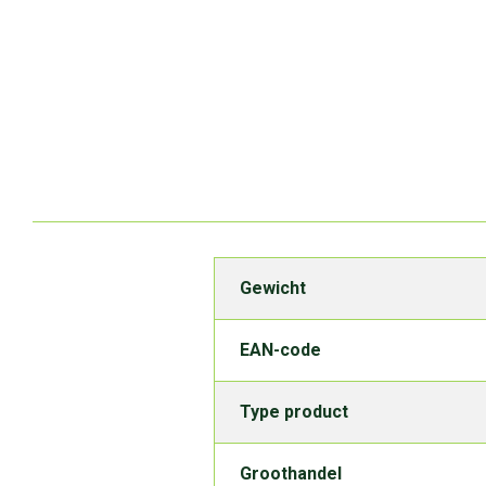
Gewicht
EAN-code
Type product
Groothandel