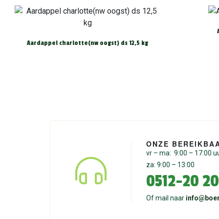
Aardappel charlotte(nw oogst) ds 12,5 kg
ONZE BEREIKBA
vr – ma: 9:00 – 17:00 u
za: 9:00 – 13:00
0512-20 20
Of mail naar
info@boer