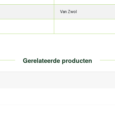
Van Zwol
Gerelateerde producten