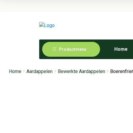
Home
Productmenu
Home
Aardappelen
Bewerkte Aardappelen
Boerenfrie