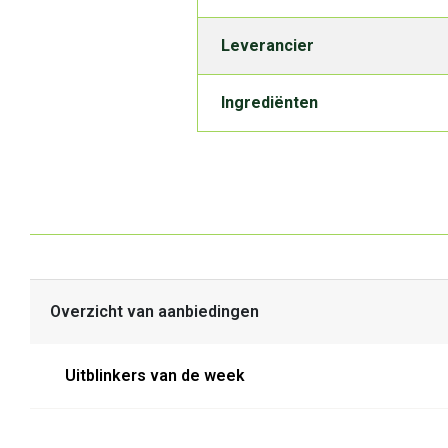
Leverancier
Ingrediënten
Overzicht van aanbiedingen
Uitblinkers van de week