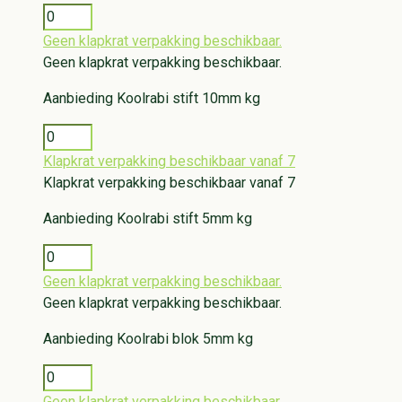
Geen klapkrat verpakking beschikbaar.
Geen klapkrat verpakking beschikbaar.
Aanbieding
Koolrabi stift 10mm kg
Klapkrat verpakking beschikbaar vanaf 7
Klapkrat verpakking beschikbaar vanaf 7
Aanbieding
Koolrabi stift 5mm kg
Geen klapkrat verpakking beschikbaar.
Geen klapkrat verpakking beschikbaar.
Aanbieding
Koolrabi blok 5mm kg
Geen klapkrat verpakking beschikbaar.