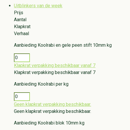
Uitblinkers van de week
Prijs
Aantal
Klapkrat
Verhaal
Aanbieding
Koolrabi en gele peen stift 10mm kg
Klapkrat verpakking beschikbaar vanaf 7
Klapkrat verpakking beschikbaar vanaf 7
Aanbieding
Koolrabi per kg
Geen klapkrat verpakking beschikbaar.
Geen klapkrat verpakking beschikbaar.
Aanbieding
Koolrabi blok 10mm kg