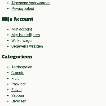
Algemene voorwaarden
Privacybeleid
Mijn Account
Mijn account
Mijn bestellijsten
Winkelwagen
Gegevens wijzigen
Categorieën
Aardappelen
Groente
Fruit
Panklaar
Zuivel
Sappen
Diversen