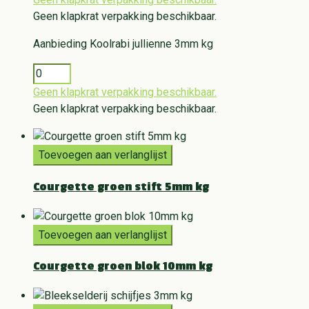
Geen klapkrat verpakking beschikbaar.
Aanbieding
Koolrabi jullienne 3mm kg
Geen klapkrat verpakking beschikbaar.
Geen klapkrat verpakking beschikbaar.
Toevoegen aan verlanglijst
Courgette groen stift 5mm kg
Toevoegen aan verlanglijst
Courgette groen blok 10mm kg