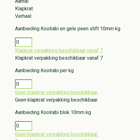
Aantal
Klapkrat
Verhaal
Aanbieding
Koolrabi en gele peen stift 10mm kg
Klapkrat verpakking beschikbaar vanaf 7
Klapkrat verpakking beschikbaar vanaf 7
Aanbieding
Koolrabi per kg
Geen klapkrat verpakking beschikbaar.
Geen klapkrat verpakking beschikbaar.
Aanbieding
Koolrabi blok 10mm kg
Geen klapkrat verpakking beschikbaar.