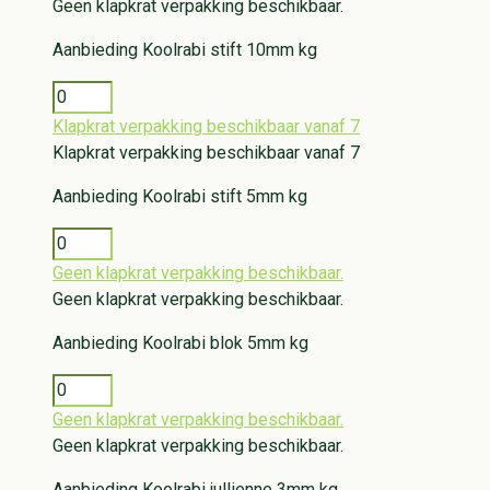
Geen klapkrat verpakking beschikbaar.
Aanbieding
Koolrabi stift 10mm kg
Klapkrat verpakking beschikbaar vanaf 7
Klapkrat verpakking beschikbaar vanaf 7
Aanbieding
Koolrabi stift 5mm kg
Geen klapkrat verpakking beschikbaar.
Geen klapkrat verpakking beschikbaar.
Aanbieding
Koolrabi blok 5mm kg
Geen klapkrat verpakking beschikbaar.
Geen klapkrat verpakking beschikbaar.
Aanbieding
Koolrabi jullienne 3mm kg