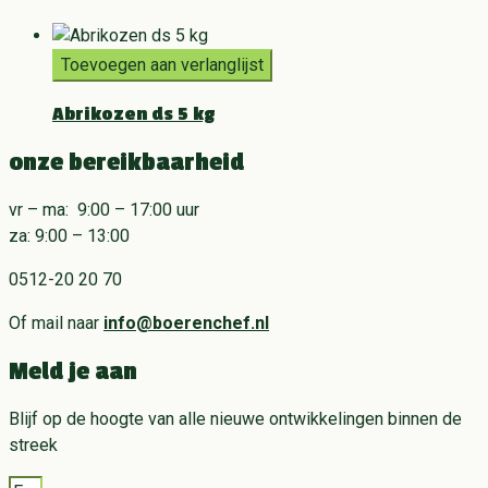
Toevoegen aan verlanglijst
Abrikozen ds 5 kg
onze bereikbaarheid
vr – ma: 9:00 – 17:00 uur
za: 9:00 – 13:00
0512-20 20 70
Of mail naar
info@boerenchef.nl
Meld je aan
Blijf op de hoogte van alle nieuwe ontwikkelingen binnen de
streek