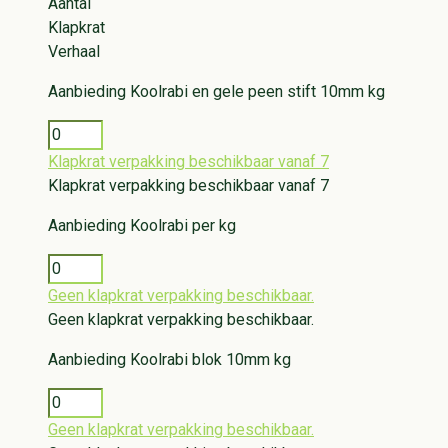
Aantal
Klapkrat
Verhaal
Aanbieding
Koolrabi en gele peen stift 10mm kg
Klapkrat verpakking beschikbaar vanaf 7
Klapkrat verpakking beschikbaar vanaf 7
Aanbieding
Koolrabi per kg
Geen klapkrat verpakking beschikbaar.
Geen klapkrat verpakking beschikbaar.
Aanbieding
Koolrabi blok 10mm kg
Geen klapkrat verpakking beschikbaar.