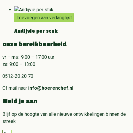
Toevoegen aan verlanglijst
Andijvie per stuk
onze bereikbaarheid
vr – ma: 9:00 – 17:00 uur
za: 9:00 – 13:00
0512-20 20 70
Of mail naar
info@boerenchef.nl
Meld je aan
Blijf op de hoogte van alle nieuwe ontwikkelingen binnen de
streek