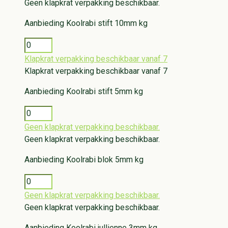
Geen klapkrat verpakking beschikbaar.
Aanbieding
Koolrabi stift 10mm kg
Klapkrat verpakking beschikbaar vanaf 7
Klapkrat verpakking beschikbaar vanaf 7
Aanbieding
Koolrabi stift 5mm kg
Geen klapkrat verpakking beschikbaar.
Geen klapkrat verpakking beschikbaar.
Aanbieding
Koolrabi blok 5mm kg
Geen klapkrat verpakking beschikbaar.
Geen klapkrat verpakking beschikbaar.
Aanbieding
Koolrabi jullienne 3mm kg