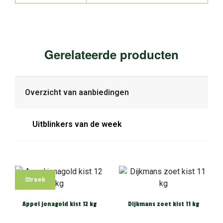
Gerelateerde producten
Overzicht van aanbiedingen
Uitblinkers van de week
Streek
Appel jonagold kist 12 kg
Dijkmans zoet kist 11 kg