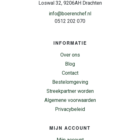
Loswal 32, 9206AH Drachten
info@boerenchef.nl
0512 202 070
INFORMATIE
Over ons
Blog
Contact
Bestelomgeving
Streekpartner worden
Algemene voorwaarden
Privacybeleid
MIJN ACCOUNT
Mijn account