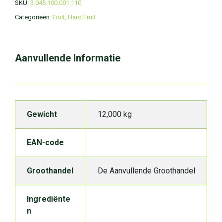
SKU:
3.045.100.001.110
Categorieën:
Fruit
,
Hard Fruit
Aanvullende Informatie
Gewicht
12,000 kg
EAN-code
Groothandel
De Aanvullende Groothandel
Ingrediënte
n