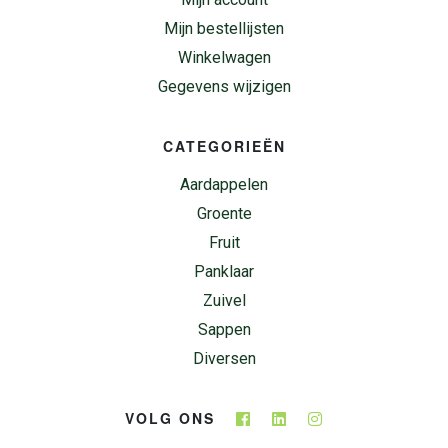
Mijn bestellijsten
Winkelwagen
Gegevens wijzigen
CATEGORIEËN
Aardappelen
Groente
Fruit
Panklaar
Zuivel
Sappen
Diversen
VOLG ONS