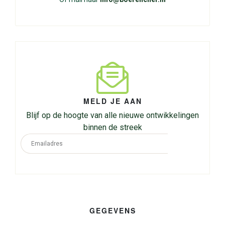
MELD JE AAN
Blijf op de hoogte van alle nieuwe ontwikkelingen
binnen de streek
GEGEVENS