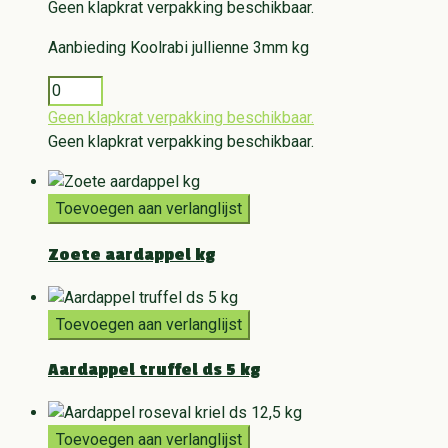
Geen klapkrat verpakking beschikbaar.
Aanbieding
Koolrabi jullienne 3mm kg
Geen klapkrat verpakking beschikbaar.
Geen klapkrat verpakking beschikbaar.
Toevoegen aan verlanglijst
Zoete aardappel kg
Toevoegen aan verlanglijst
Aardappel truffel ds 5 kg
Toevoegen aan verlanglijst