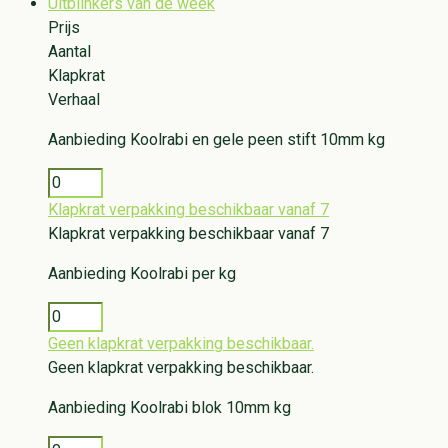
Uitblinkers van de week
Prijs
Aantal
Klapkrat
Verhaal
Aanbieding
Koolrabi en gele peen stift 10mm kg
Klapkrat verpakking beschikbaar vanaf 7
Klapkrat verpakking beschikbaar vanaf 7
Aanbieding
Koolrabi per kg
Geen klapkrat verpakking beschikbaar.
Geen klapkrat verpakking beschikbaar.
Aanbieding
Koolrabi blok 10mm kg