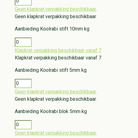
Geen klapkrat verpakking beschikbaar.
Geen klapkrat verpakking beschikbaar.
Aanbieding
Koolrabi stift 10mm kg
Klapkrat verpakking beschikbaar vanaf 7
Klapkrat verpakking beschikbaar vanaf 7
Aanbieding
Koolrabi stift 5mm kg
Geen klapkrat verpakking beschikbaar.
Geen klapkrat verpakking beschikbaar.
Aanbieding
Koolrabi blok 5mm kg
Geen klapkrat verpakking beschikbaar.