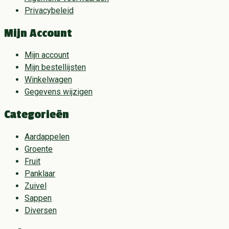
Privacybeleid
Mijn Account
Mijn account
Mijn bestellijsten
Winkelwagen
Gegevens wijzigen
Categorieën
Aardappelen
Groente
Fruit
Panklaar
Zuivel
Sappen
Diversen